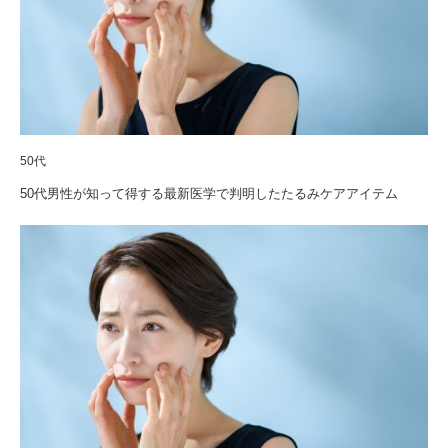
50代
50代男性が知って得する最新医学で判明したたるみケアアイテム