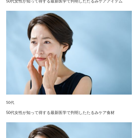
50代女性が知って得する最新医学で判明したたるみケアアイテム
50代
50代女性が知って得する最新医学で判明したたるみケア食材