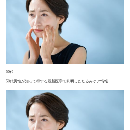
50代
50代男性が知って得する最新医学で判明したたるみケア情報