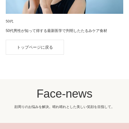
50代
50代男性が知って得する最新医学で判明したたるみケア食材
トップページに戻る
Face-news
顔周りのお悩みを解決。晴れ晴れとした美しい笑顔を目指して。