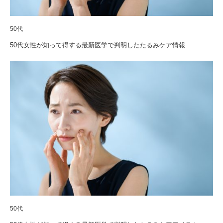
50代
50代女性が知って得する最新医学で判明したたるみケア情報
50代