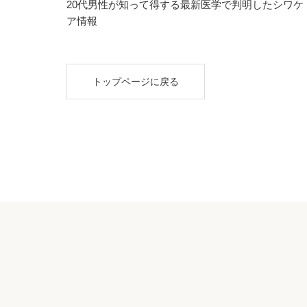
20代男性が知って得する最新医学で判明したシワケ
ア情報
トップページに戻る