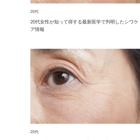
20代
20代女性が知って得する最新医学で判明したシワケ
ア情報
20代