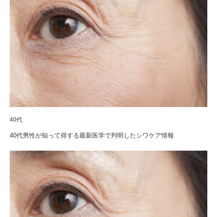
40代
40代男性が知って得する最新医学で判明したシワケア情報