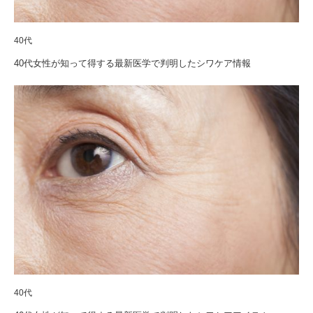
40代
40代女性が知って得する最新医学で判明したシワケア情報
40代