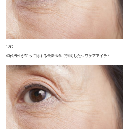
40代
40代男性が知って得する最新医学で判明したシワケアアイテム