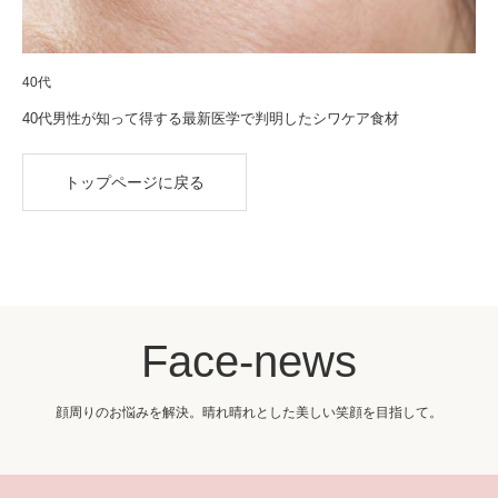
40代
40代男性が知って得する最新医学で判明したシワケア食材
トップページに戻る
Face-news
顔周りのお悩みを解決。晴れ晴れとした美しい笑顔を目指して。