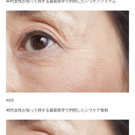
40代女性が知って得する最新医学で判明したシワケアアイテム
40代
40代女性が知って得する最新医学で判明したシワケア食材