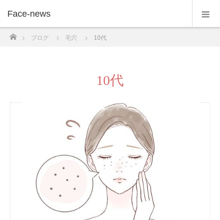
Face-news
ホーム
ブログ
毛穴
10代
10代