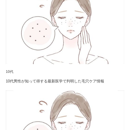
10代
10代男性が知って得する最新医学で判明した毛穴ケア情報