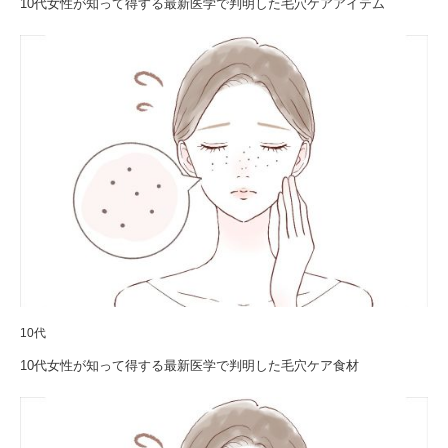
10代女性が知って得する最新医学で判明した毛穴ケアアイテム
10代
10代女性が知って得する最新医学で判明した毛穴ケア食材