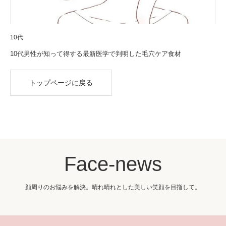
10代
10代男性が知って得する最新医学で判明した毛穴ケア食材
トップページに戻る
Face-news
顔周りのお悩みを解決。晴れ晴れとした美しい笑顔を目指して。