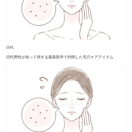
10代
10代男性が知って得する最新医学で判明した毛穴ケアアイテム