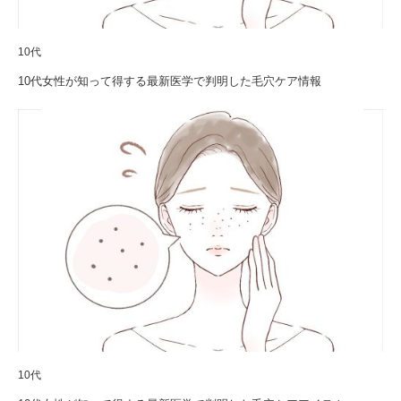
10代
10代女性が知って得する最新医学で判明した毛穴ケア情報
10代