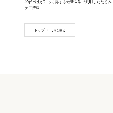
40代男性が知って得する最新医学で判明したたるみ
ケア情報
トップページに戻る