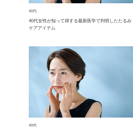
40代
40代女性が知って得する最新医学で判明したたるみ
ケアアイテム
40代