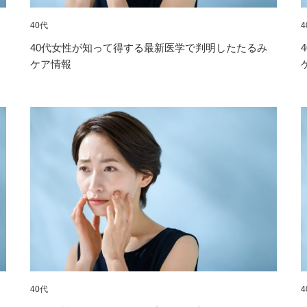
40代
4
40代女性が知って得する最新医学で判明したたるみ
ケア情報
40代
4