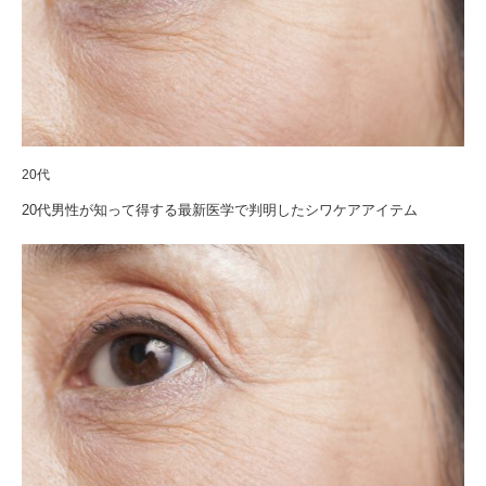
20代
20代男性が知って得する最新医学で判明したシワケアアイテム