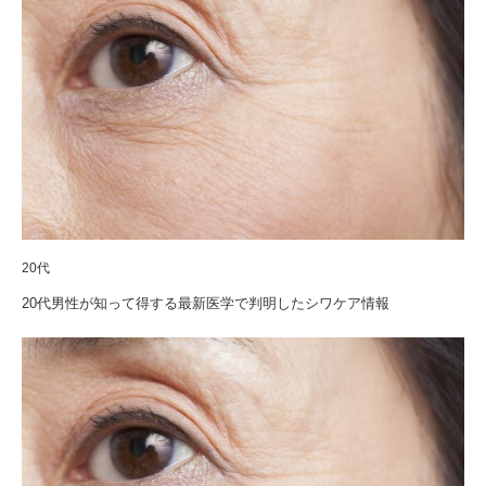
20代
20代男性が知って得する最新医学で判明したシワケア情報