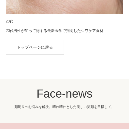
20代
20代男性が知って得する最新医学で判明したシワケア食材
トップページに戻る
Face-news
顔周りのお悩みを解決。晴れ晴れとした美しい笑顔を目指して。