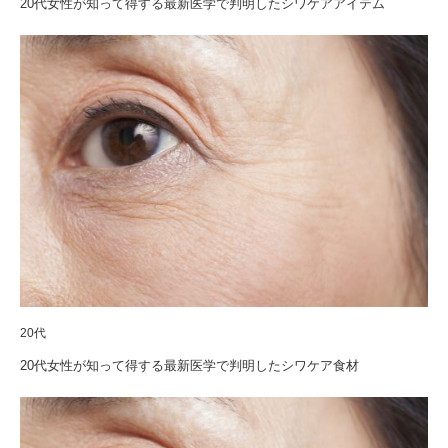
20代女性が知って得する最新医学で判明したシワケアアイテム
20代
20代女性が知って得する最新医学で判明したシワケア食材