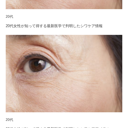
20代
20代女性が知って得する最新医学で判明したシワケア情報
20代