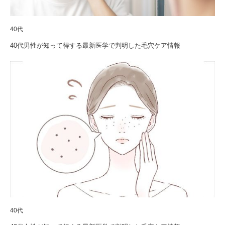
40代
40代男性が知って得する最新医学で判明した毛穴ケア情報
40代