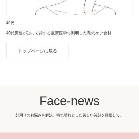
40代
40代男性が知って得する最新医学で判明した毛穴ケア食材
トップページに戻る
Face-news
顔周りのお悩みを解決。晴れ晴れとした美しい笑顔を目指して。