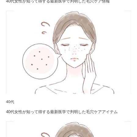
40代女性が知って得する最新医学で判明した毛穴ケア情報
40代
40代女性が知って得する最新医学で判明した毛穴ケアアイテム