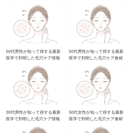
50代男性が知って得する最新
50代男性が知って得する最新
医学で判明した毛穴ケア情報
医学で判明した毛穴ケア食材
30代男性が知って得する最新
50代女性が知って得する最新
医学で判明した毛穴ケア情報
医学で判明した毛穴ケア食材