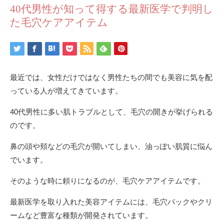
40代男性が知って得する最新医学で判明し
た毛穴ケアアイテム
最近では、女性だけではなく男性たちの間でも美容に気を配
っている人が増えてきています。
40代男性に多い肌トラブルとして、毛穴の開きが挙げられる
のです。
鼻の頭や頬などの毛穴が開いてしまい、油っぽい肌質に悩ん
でいます。
そのような時に頼りになるのが、毛穴ケアアイテムです。
最新医学を取り入れた美容アイテムには、毛穴パックやクリ
ームなど豊富な種類が開発されています。