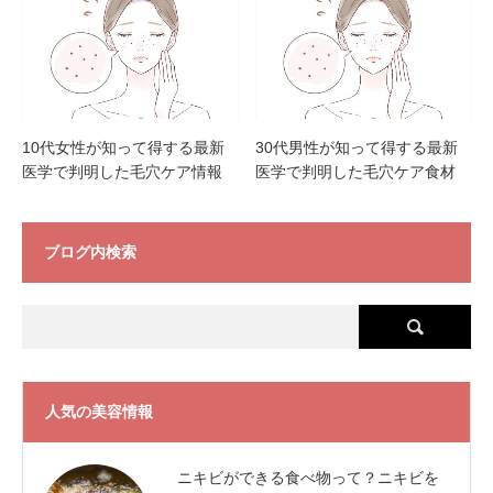
10代女性が知って得する最新
30代男性が知って得する最新
医学で判明した毛穴ケア情報
医学で判明した毛穴ケア食材
ブログ内検索
人気の美容情報
ニキビができる食べ物って？ニキビを