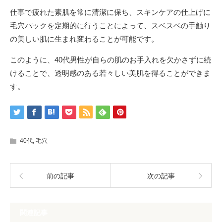
仕事で疲れた素肌を常に清潔に保ち、スキンケアの仕上げに
毛穴パックを定期的に行うことによって、スベスベの手触り
の美しい肌に生まれ変わることが可能です。
このように、40代男性が自らの肌のお手入れを欠かさずに続
けることで、透明感のある若々しい美肌を得ることができま
す。
40代
,
毛穴
前の記事
次の記事
関連記事