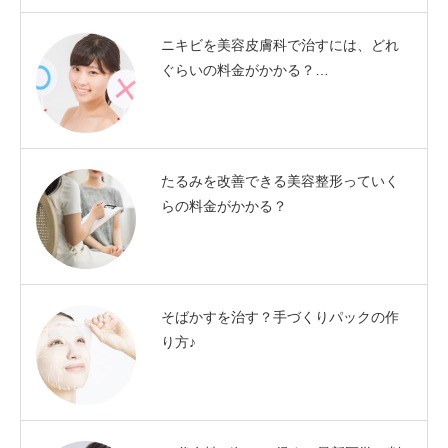
ニキビを美容皮膚科で治すには、どれ
ぐらいの料金がかかる？…
たるみを改善できる美容整形っていく
らの料金がかかる？
そばかすを治す？手づくりパックの作
り方♪