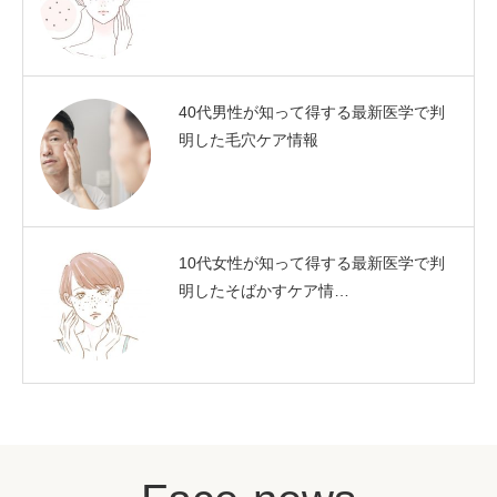
40代男性が知って得する最新医学で判
明した毛穴ケア情報
10代女性が知って得する最新医学で判
明したそばかすケア情…