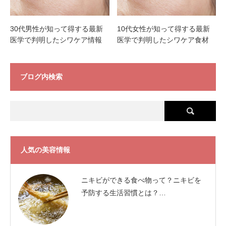
30代男性が知って得する最新
10代女性が知って得する最新
医学で判明したシワケア情報
医学で判明したシワケア食材
ブログ内検索
人気の美容情報
ニキビができる食べ物って？ニキビを
予防する生活習慣とは？…