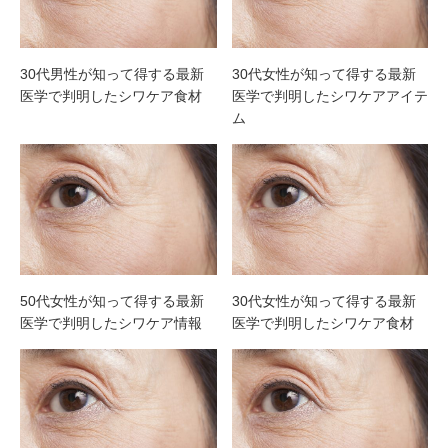
30代男性が知って得する最新
30代女性が知って得する最新
医学で判明したシワケア食材
医学で判明したシワケアアイテ
ム
50代女性が知って得する最新
30代女性が知って得する最新
医学で判明したシワケア情報
医学で判明したシワケア食材