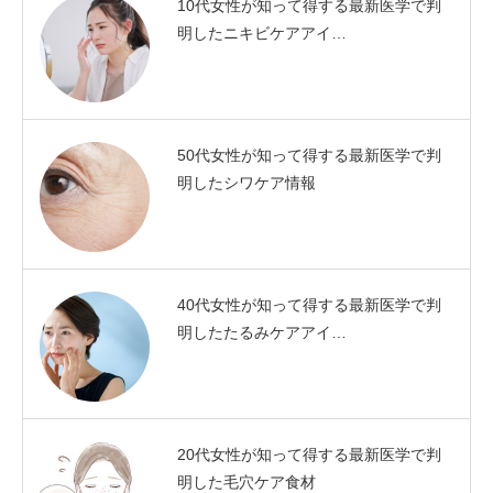
10代女性が知って得する最新医学で判
明したニキビケアアイ…
50代女性が知って得する最新医学で判
明したシワケア情報
40代女性が知って得する最新医学で判
明したたるみケアアイ…
20代女性が知って得する最新医学で判
明した毛穴ケア食材