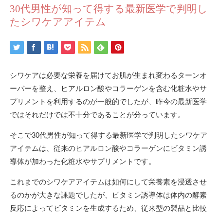
30代男性が知って得する最新医学で判明し
たシワケアアイテム
シワケアは必要な栄養を届けてお肌が生まれ変わるターンオ
ーバーを整え、ヒアルロン酸やコラーゲンを含む化粧水やサ
プリメントを利用するのが一般的でしたが、昨今の最新医学
ではそれだけでは不十分であることが分っています。
そこで30代男性が知って得する最新医学で判明したシワケア
アイテムは、従来のヒアルロン酸やコラーゲンにビタミン誘
導体が加わった化粧水やサプリメントです。
これまでのシワケアアイテムは如何にして栄養素を浸透させ
るのかが大きな課題でしたが、ビタミン誘導体は体内の酵素
反応によってビタミンを生成するため、従来型の製品と比較