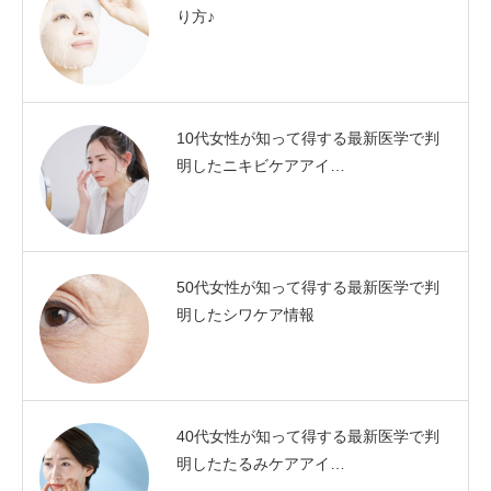
り方♪
10代女性が知って得する最新医学で判
明したニキビケアアイ…
50代女性が知って得する最新医学で判
明したシワケア情報
40代女性が知って得する最新医学で判
明したたるみケアアイ…