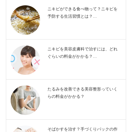
ニキビができる食べ物って？ニキビを
予防する生活習慣とは？…
ニキビを美容皮膚科で治すには、どれ
ぐらいの料金がかかる？…
たるみを改善できる美容整形っていく
らの料金がかかる？
そばかすを治す？手づくりパックの作