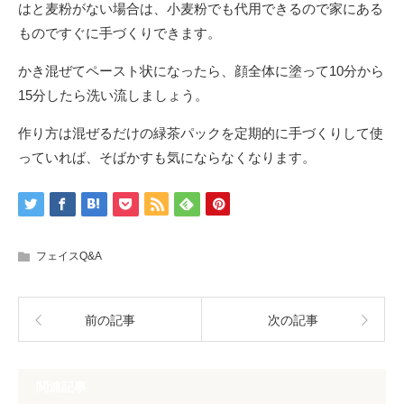
はと麦粉がない場合は、小麦粉でも代用できるので家にある
ものですぐに手づくりできます。
かき混ぜてペースト状になったら、顔全体に塗って10分から
15分したら洗い流しましょう。
作り方は混ぜるだけの緑茶パックを定期的に手づくりして使
っていれば、そばかすも気にならなくなります。
フェイスQ&A
前の記事
次の記事
関連記事