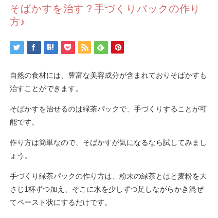
そばかすを治す？手づくりパックの作り
方♪
自然の食材には、豊富な美容成分が含まれておりそばかすも
治すことができます。
そばかすを治せるのは緑茶パックで、手づくりすることが可
能です。
作り方は簡単なので、そばかすが気になるなら試してみまし
ょう。
手づくり緑茶パックの作り方は、粉末の緑茶とはと麦粉を大
さじ1杯ずつ加え、そこに水を少しずつ足しながらかき混ぜ
てペースト状にするだけです。