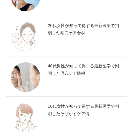
20代女性が知って得する最新医学で判
明した毛穴ケア食材
40代男性が知って得する最新医学で判
明した毛穴ケア情報
10代女性が知って得する最新医学で判
明したそばかすケア情…