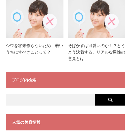
シワを将来作らないため、若い
そばかすは可愛いのか！？とう
うちにすべきことって？
とう決着する。リアルな男性の
意見とは
ブログ内検索
人気の美容情報