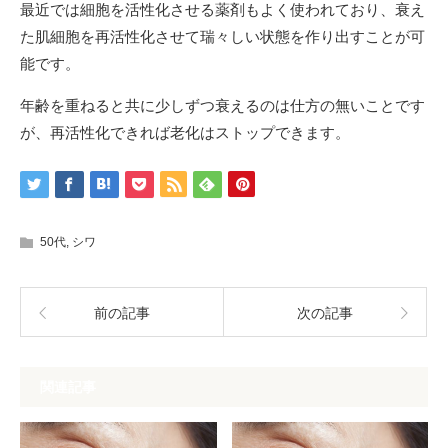
最近では細胞を活性化させる薬剤もよく使われており、衰え
た肌細胞を再活性化させて瑞々しい状態を作り出すことが可
能です。
年齢を重ねると共に少しずつ衰えるのは仕方の無いことです
が、再活性化できれば老化はストップできます。
50代
,
シワ
前の記事
次の記事
関連記事