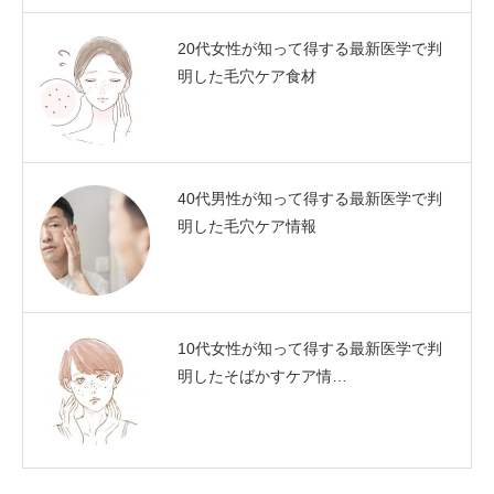
20代女性が知って得する最新医学で判
明した毛穴ケア食材
40代男性が知って得する最新医学で判
明した毛穴ケア情報
10代女性が知って得する最新医学で判
明したそばかすケア情…