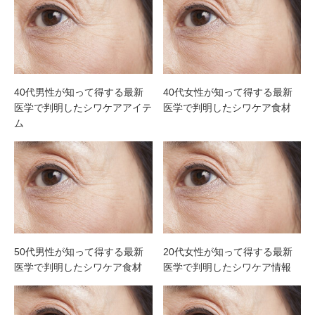
40代男性が知って得する最新
40代女性が知って得する最新
医学で判明したシワケアアイテ
医学で判明したシワケア食材
ム
50代男性が知って得する最新
20代女性が知って得する最新
医学で判明したシワケア食材
医学で判明したシワケア情報