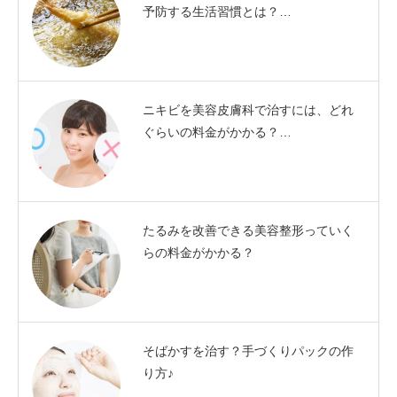
予防する生活習慣とは？…
ニキビを美容皮膚科で治すには、どれ
ぐらいの料金がかかる？…
たるみを改善できる美容整形っていく
らの料金がかかる？
そばかすを治す？手づくりパックの作
り方♪