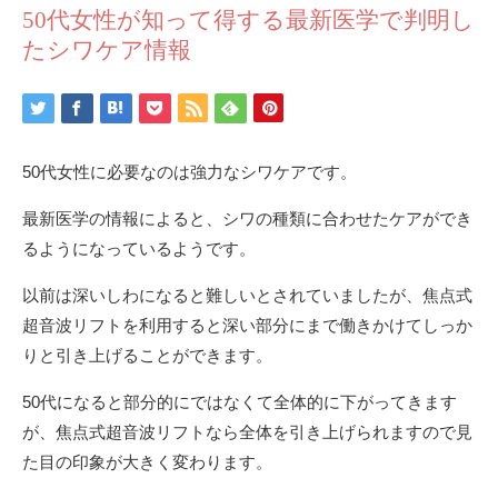
50代女性が知って得する最新医学で判明し
たシワケア情報
50代女性に必要なのは強力なシワケアです。
最新医学の情報によると、シワの種類に合わせたケアができ
るようになっているようです。
以前は深いしわになると難しいとされていましたが、焦点式
超音波リフトを利用すると深い部分にまで働きかけてしっか
りと引き上げることができます。
50代になると部分的にではなくて全体的に下がってきます
が、焦点式超音波リフトなら全体を引き上げられますので見
た目の印象が大きく変わります。