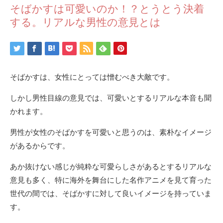
そばかすは可愛いのか！？とうとう決着
する。リアルな男性の意見とは
そばかすは、女性にとっては憎むべき大敵です。
しかし男性目線の意見では、可愛いとするリアルな本音も聞
かれます。
男性が女性のそばかすを可愛いと思うのは、素朴なイメージ
があるからです。
あか抜けない感じが純粋な可愛らしさがあるとするリアルな
意見も多く、特に海外を舞台にした名作アニメを見て育った
世代の間では、そばかすに対して良いイメージを持っていま
す。