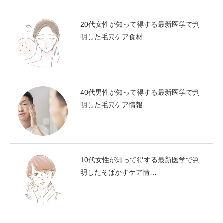
20代女性が知って得する最新医学で判
明した毛穴ケア食材
40代男性が知って得する最新医学で判
明した毛穴ケア情報
10代女性が知って得する最新医学で判
明したそばかすケア情…