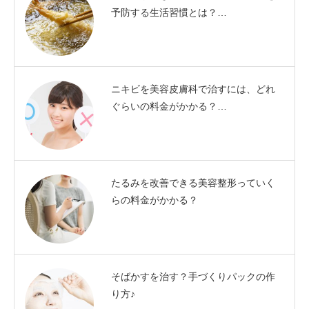
予防する生活習慣とは？…
ニキビを美容皮膚科で治すには、どれ
ぐらいの料金がかかる？…
たるみを改善できる美容整形っていく
らの料金がかかる？
そばかすを治す？手づくりパックの作
り方♪