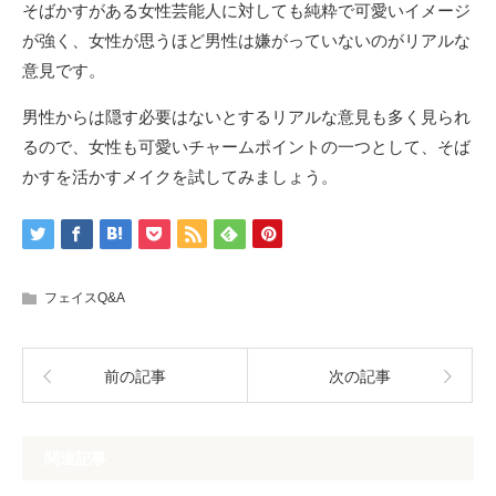
そばかすがある女性芸能人に対しても純粋で可愛いイメージ
が強く、女性が思うほど男性は嫌がっていないのがリアルな
意見です。
男性からは隠す必要はないとするリアルな意見も多く見られ
るので、女性も可愛いチャームポイントの一つとして、そば
かすを活かすメイクを試してみましょう。
フェイスQ&A
前の記事
次の記事
関連記事