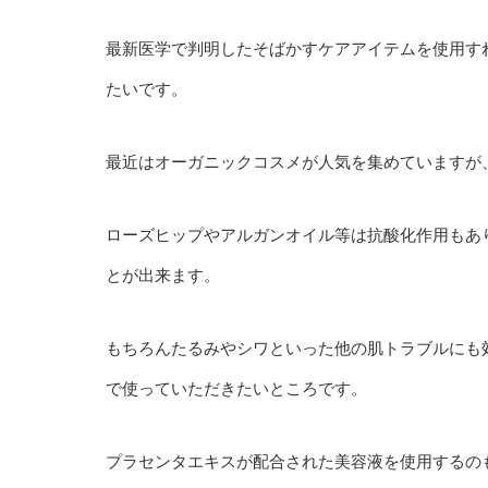
最新医学で判明したそばかすケアアイテムを使用す
たいです。
最近はオーガニックコスメが人気を集めていますが
ローズヒップやアルガンオイル等は抗酸化作用もあ
とが出来ます。
もちろんたるみやシワといった他の肌トラブルにも
で使っていただきたいところです。
プラセンタエキスが配合された美容液を使用するの