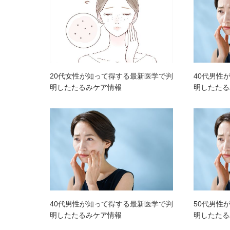
20代女性が知って得する最新医学で判
40代男性
明したたるみケア情報
明したたる
40代男性が知って得する最新医学で判
50代男性
明したたるみケア情報
明したたる