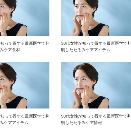
が知って得する最新医学で判
30代女性が知って得する最新医学で
みケア食材
明したたるみケアアイテム
が知って得する最新医学で判
50代女性が知って得する最新医学で
みケアアイテム
明したたるみケア情報