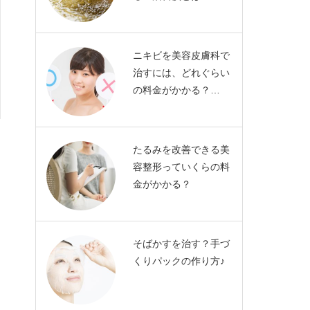
ニキビを美容皮膚科で
治すには、どれぐらい
の料金がかかる？…
たるみを改善できる美
容整形っていくらの料
金がかかる？
そばかすを治す？手づ
くりパックの作り方♪