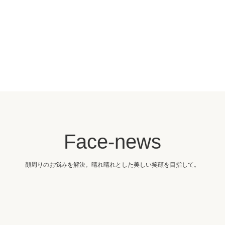
Face-news
顔周りのお悩みを解決。晴れ晴れとした美しい笑顔を目指して。