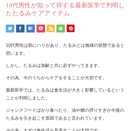
10代男性が知って得する最新医学で判明し
たたるみケアアイテム
10代男性は肌にハリがあり、たるみとは無縁の状態であると
思います。
しかし、たるみは加齢と共に必ずやってきます。
その為、今のうちからケアをすることが大切です。
最新医学では、たるみは食生活が大きく影響しているという
ことが判明しました。
ジャンクフードばかり食べたり、油や糖の摂りすぎが今後の
たるみを引き起こす原因であると言われています。
その為、まずは食生活を見直すことが大切です。