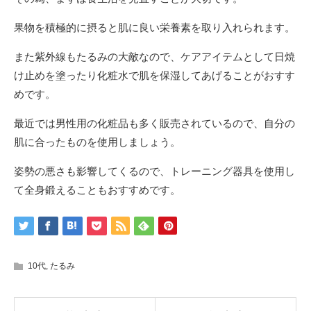
果物を積極的に摂ると肌に良い栄養素を取り入れられます。
また紫外線もたるみの大敵なので、ケアアイテムとして日焼
け止めを塗ったり化粧水で肌を保湿してあげることがおすす
めです。
最近では男性用の化粧品も多く販売されているので、自分の
肌に合ったものを使用しましょう。
姿勢の悪さも影響してくるので、トレーニング器具を使用し
て全身鍛えることもおすすめです。
10代
,
たるみ