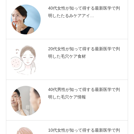
40代女性が知って得する最新医学で判
明したたるみケアアイ…
20代女性が知って得する最新医学で判
明した毛穴ケア食材
40代男性が知って得する最新医学で判
明した毛穴ケア情報
10代女性が知って得する最新医学で判