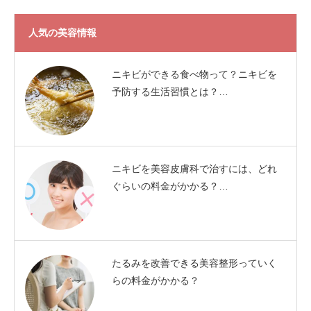
人気の美容情報
ニキビができる食べ物って？ニキビを
予防する生活習慣とは？…
ニキビを美容皮膚科で治すには、どれ
ぐらいの料金がかかる？…
たるみを改善できる美容整形っていく
らの料金がかかる？