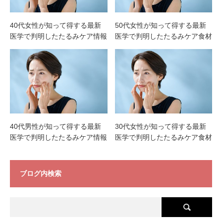
40代女性が知って得する最新
50代女性が知って得する最新
医学で判明したたるみケア情報
医学で判明したたるみケア食材
40代男性が知って得する最新
30代女性が知って得する最新
医学で判明したたるみケア情報
医学で判明したたるみケア食材
ブログ内検索