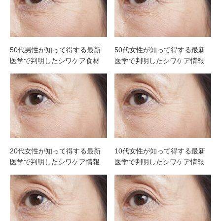
50代男性が知って得する最新
50代女性が知って得する最新
医学で判明したシワケア食材
医学で判明したシワケア情報
20代女性が知って得する最新
10代女性が知って得する最新
医学で判明したシワケア情報
医学で判明したシワケア情報