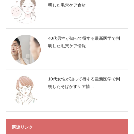
明した毛穴ケア食材
40代男性が知って得する最新医学で判
明した毛穴ケア情報
10代女性が知って得する最新医学で判
明したそばかすケア情…
関連リンク