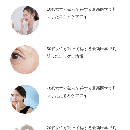
10代女性が知って得する最新医学で判
明したニキビケアアイ…
50代女性が知って得する最新医学で判
明したシワケア情報
40代女性が知って得する最新医学で判
明したたるみケアアイ…
20代女性が知って得する最新医学で判