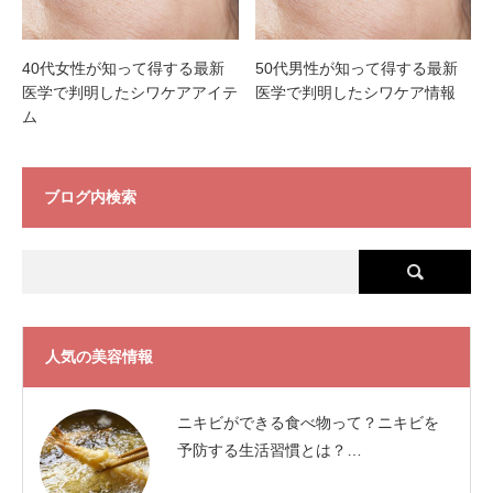
40代女性が知って得する最新
50代男性が知って得する最新
医学で判明したシワケアアイテ
医学で判明したシワケア情報
ム
ブログ内検索
人気の美容情報
ニキビができる食べ物って？ニキビを
予防する生活習慣とは？…