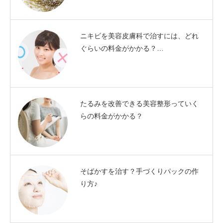
ニキビを美容皮膚科で治すには、どれ
ぐらいの料金がかかる？…
たるみを改善できる美容整形っていく
らの料金がかかる？
そばかすを治す？手づくりパックの作
り方♪