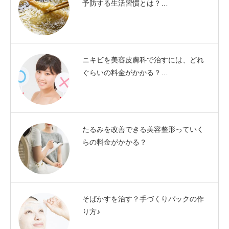
予防する生活習慣とは？…
ニキビを美容皮膚科で治すには、どれ
ぐらいの料金がかかる？…
たるみを改善できる美容整形っていく
らの料金がかかる？
そばかすを治す？手づくりパックの作
り方♪