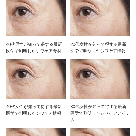
40代男性が知って得する最新
20代女性が知って得する最新
医学で判明したシワケア食材
医学で判明したシワケア情報
40代女性が知って得する最新
30代女性が知って得する最新
医学で判明したシワケア情報
医学で判明したシワケアアイテ
ム