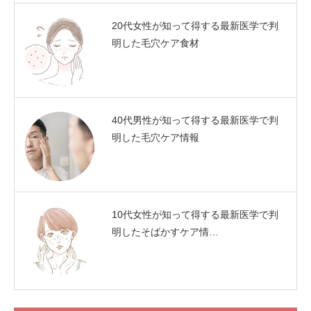
20代女性が知って得する最新医学で判
明した毛穴ケア食材
40代男性が知って得する最新医学で判
明した毛穴ケア情報
10代女性が知って得する最新医学で判
明したそばかすケア情…