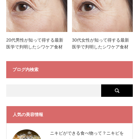
20代男性が知って得する最新
30代女性が知って得する最新
医学で判明したシワケア食材
医学で判明したシワケア食材
ブログ内検索
人気の美容情報
ニキビができる食べ物って？ニキビを