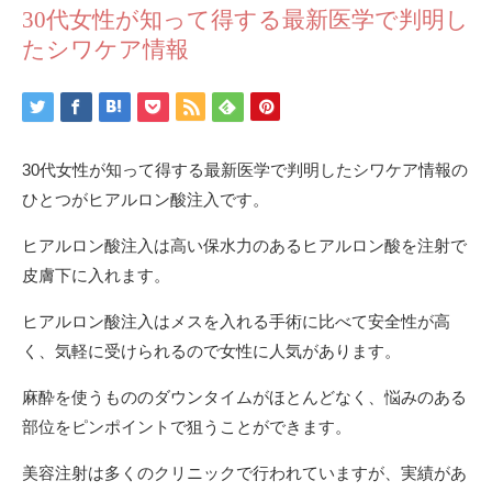
30代女性が知って得する最新医学で判明し
たシワケア情報
30代女性が知って得する最新医学で判明したシワケア情報の
ひとつがヒアルロン酸注入です。
ヒアルロン酸注入は高い保水力のあるヒアルロン酸を注射で
皮膚下に入れます。
ヒアルロン酸注入はメスを入れる手術に比べて安全性が高
く、気軽に受けられるので女性に人気があります。
麻酔を使うもののダウンタイムがほとんどなく、悩みのある
部位をピンポイントで狙うことができます。
美容注射は多くのクリニックで行われていますが、実績があ