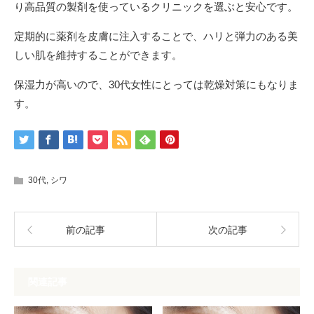
り高品質の製剤を使っているクリニックを選ぶと安心です。
定期的に薬剤を皮膚に注入することで、ハリと弾力のある美
しい肌を維持することができます。
保湿力が高いので、30代女性にとっては乾燥対策にもなりま
す。
30代
,
シワ
前の記事
次の記事
関連記事