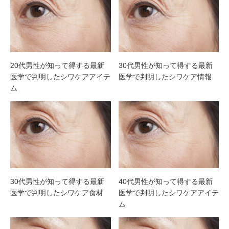
20代男性が知って得する最新
30代男性が知って得する最新
医学で判明したシワケアアイテ
医学で判明したシワケア情報
ム
30代男性が知って得する最新
40代男性が知って得する最新
医学で判明したシワケア食材
医学で判明したシワケアアイテ
ム