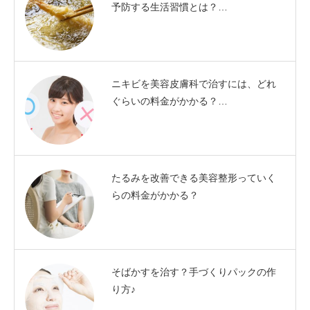
予防する生活習慣とは？…
ニキビを美容皮膚科で治すには、どれ
ぐらいの料金がかかる？…
たるみを改善できる美容整形っていく
らの料金がかかる？
そばかすを治す？手づくりパックの作
り方♪