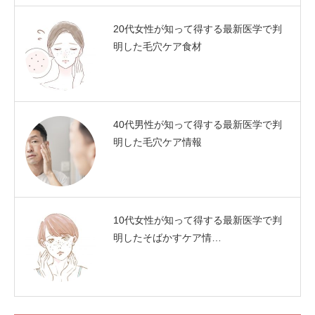
20代女性が知って得する最新医学で判
明した毛穴ケア食材
40代男性が知って得する最新医学で判
明した毛穴ケア情報
10代女性が知って得する最新医学で判
明したそばかすケア情…