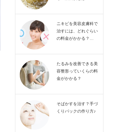
ニキビを美容皮膚科で
治すには、どれぐらい
の料金がかかる？…
たるみを改善できる美
容整形っていくらの料
金がかかる？
そばかすを治す？手づ
くりパックの作り方♪