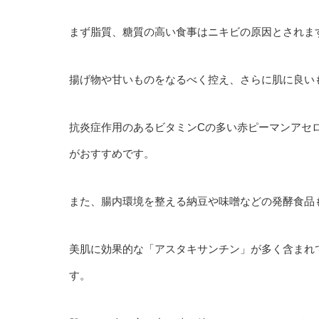
まず脂質、糖質の高い食事はニキビの原因とされま
揚げ物や甘いものをなるべく控え、さらに肌に良い
抗炎症作用のあるビタミンCの多い赤ピーマンアセ
がおすすめです。
また、腸内環境を整える納豆や味噌などの発酵食品
美肌に効果的な「アスタキサンチン」が多く含まれ
す。