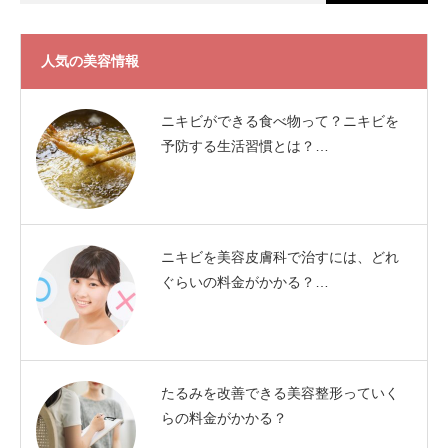
人気の美容情報
ニキビができる食べ物って？ニキビを
予防する生活習慣とは？…
ニキビを美容皮膚科で治すには、どれ
ぐらいの料金がかかる？…
たるみを改善できる美容整形っていく
らの料金がかかる？