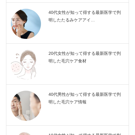
40代女性が知って得する最新医学で判
明したたるみケアアイ…
20代女性が知って得する最新医学で判
明した毛穴ケア食材
40代男性が知って得する最新医学で判
明した毛穴ケア情報