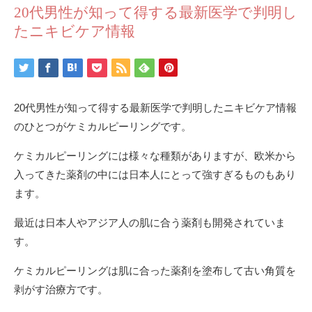
20代男性が知って得する最新医学で判明し
たニキビケア情報
20代男性が知って得する最新医学で判明したニキビケア情報
のひとつがケミカルピーリングです。
ケミカルピーリングには様々な種類がありますが、欧米から
入ってきた薬剤の中には日本人にとって強すぎるものもあり
ます。
最近は日本人やアジア人の肌に合う薬剤も開発されていま
す。
ケミカルピーリングは肌に合った薬剤を塗布して古い角質を
剥がす治療方です。