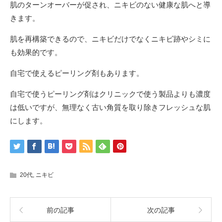
肌のターンオーバーが促され、ニキビのない健康な肌へと導
きます。
肌を再構築できるので、ニキビだけでなくニキビ跡やシミに
も効果的です。
自宅で使えるピーリング剤もあります。
自宅で使うピーリング剤はクリニックで使う製品よりも濃度
は低いですが、無理なく古い角質を取り除きフレッシュな肌
にします。
20代
,
ニキビ
前の記事
次の記事