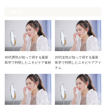
関連記事
40代男性が知って得する最新
20代女性が知って得する最新
医学で判明したニキビケア食材
医学で判明したニキビケアアイ
テム