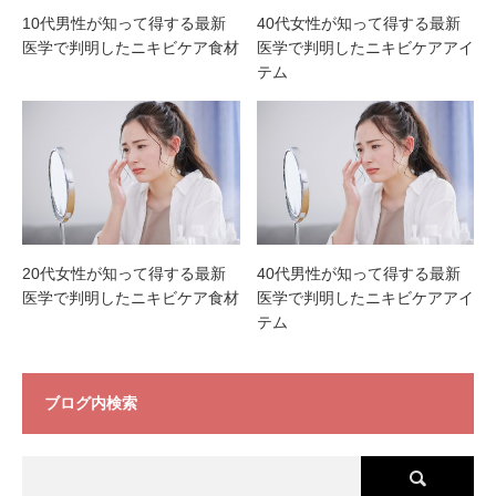
10代男性が知って得する最新
40代女性が知って得する最新
医学で判明したニキビケア食材
医学で判明したニキビケアアイ
テム
20代女性が知って得する最新
40代男性が知って得する最新
医学で判明したニキビケア食材
医学で判明したニキビケアアイ
テム
ブログ内検索