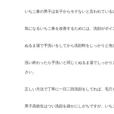
いちご鼻の男子は女子からモテないと言われている
気になるいちご鼻を改善するためには、洗顔がポイ
ぬるま湯で予洗いをしてから洗顔料をしっかりと泡
洗い終わったら予洗いと同じくぬるま湯でしっかり
さい。
正しい方法で丁寧に一日二回洗顔をしてれば、毛穴
男子高校生はつい洗顔を疎かにしがちですが、いち