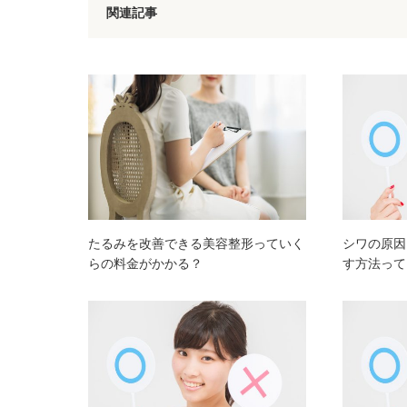
関連記事
たるみを改善できる美容整形っていく
シワの原因
らの料金がかかる？
す方法って