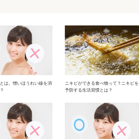
とは。憎いほうれい線を消
ニキビができる食べ物って？ニキビを
？
予防する生活習慣とは？