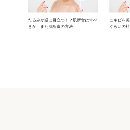
たるみが逆に目立つ！？肌断食はすべ
ニキビを美
きか、また肌断食の方法
ぐらいの料