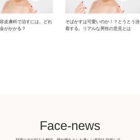
容皮膚科で治すには、どれ
そばかすは可愛いのか！？とうとう決
金がかかる？
着する。リアルな男性の意見とは
Face-news
顔周りのお悩みを解決。晴れ晴れとした美しい笑顔を目指して。