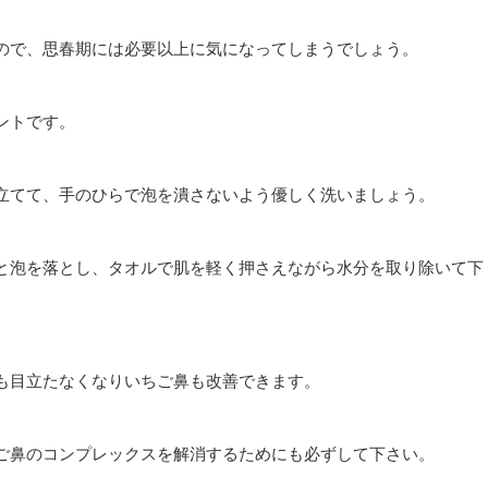
ので、思春期には必要以上に気になってしまうでしょう。
ントです。
立てて、手のひらで泡を潰さないよう優しく洗いましょう。
と泡を落とし、タオルで肌を軽く押さえながら水分を取り除いて下
も目立たなくなりいちご鼻も改善できます。
ご鼻のコンプレックスを解消するためにも必ずして下さい。