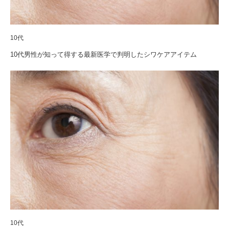
10代
10代男性が知って得する最新医学で判明したシワケアアイテム
10代