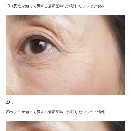
10代男性が知って得する最新医学で判明したシワケア食材
20代
20代女性が知って得する最新医学で判明したシワケア情報