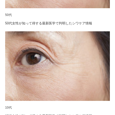
50代
50代女性が知って得する最新医学で判明したシワケア情報
10代