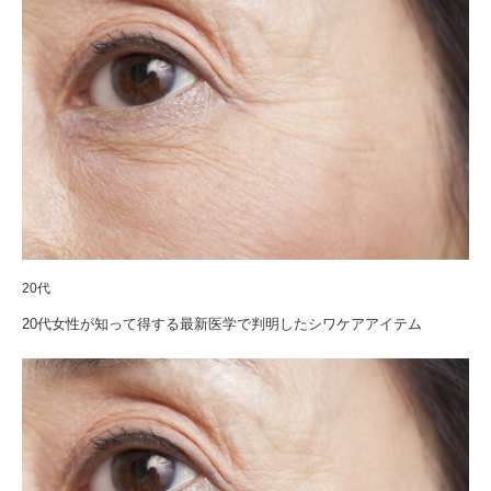
20代
20代女性が知って得する最新医学で判明したシワケアアイテム