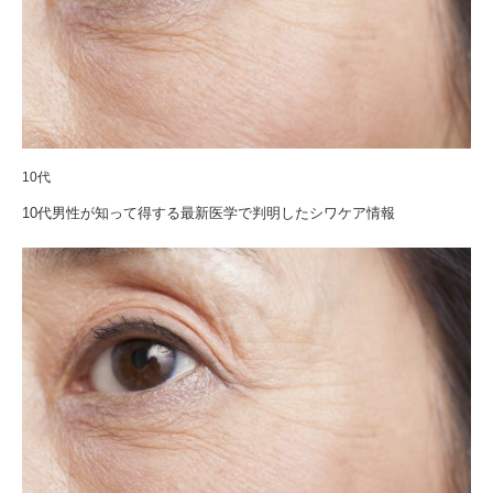
10代
10代男性が知って得する最新医学で判明したシワケア情報