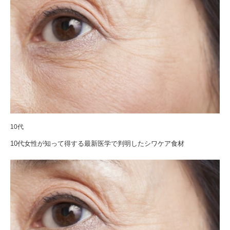
10代
10代女性が知って得する最新医学で判明したシワケア食材