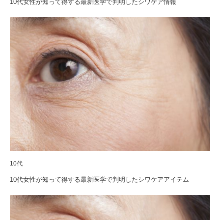
10代女性が知って得する最新医学で判明したシワケア情報
10代
10代女性が知って得する最新医学で判明したシワケアアイテム