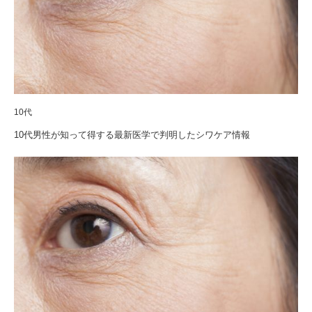
10代
10代男性が知って得する最新医学で判明したシワケア情報