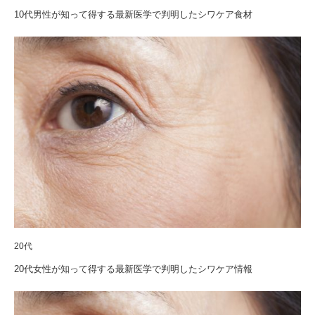
10代男性が知って得する最新医学で判明したシワケア食材
20代
20代女性が知って得する最新医学で判明したシワケア情報