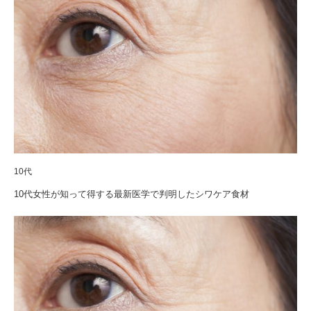
10代
10代女性が知って得する最新医学で判明したシワケア食材