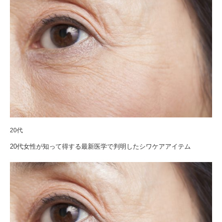
20代
20代女性が知って得する最新医学で判明したシワケアアイテム