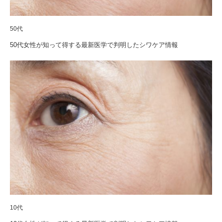
50代
50代女性が知って得する最新医学で判明したシワケア情報
10代