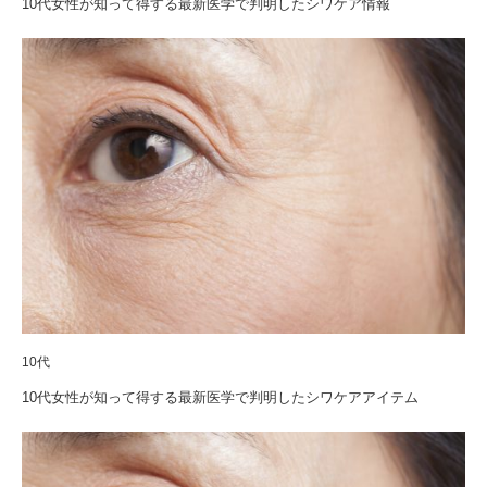
10代女性が知って得する最新医学で判明したシワケア情報
10代
10代女性が知って得する最新医学で判明したシワケアアイテム