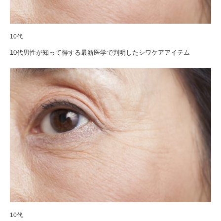
10代
10代男性が知って得する最新医学で判明したシワケアアイテム
10代