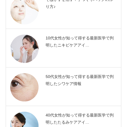
り方♪
10代女性が知って得する最新医学で判
明したニキビケアアイ…
50代女性が知って得する最新医学で判
明したシワケア情報
40代女性が知って得する最新医学で判
明したたるみケアアイ…