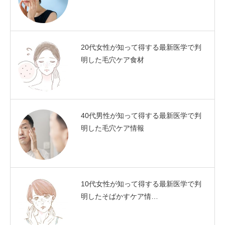
20代女性が知って得する最新医学で判
明した毛穴ケア食材
40代男性が知って得する最新医学で判
明した毛穴ケア情報
10代女性が知って得する最新医学で判
明したそばかすケア情…