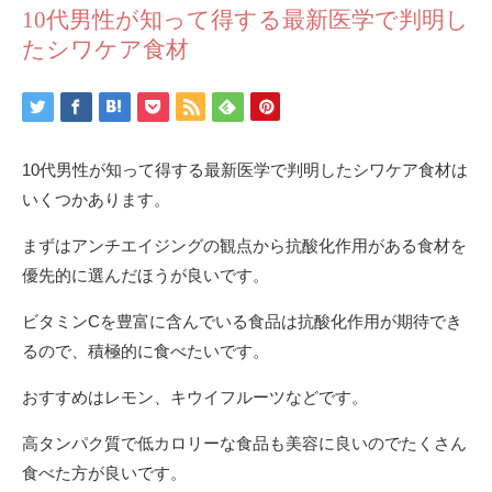
10代男性が知って得する最新医学で判明し
たシワケア食材
10代男性が知って得する最新医学で判明したシワケア食材は
いくつかあります。
まずはアンチエイジングの観点から抗酸化作用がある食材を
優先的に選んだほうが良いです。
ビタミンCを豊富に含んでいる食品は抗酸化作用が期待でき
るので、積極的に食べたいです。
おすすめはレモン、キウイフルーツなどです。
高タンパク質で低カロリーな食品も美容に良いのでたくさん
食べた方が良いです。