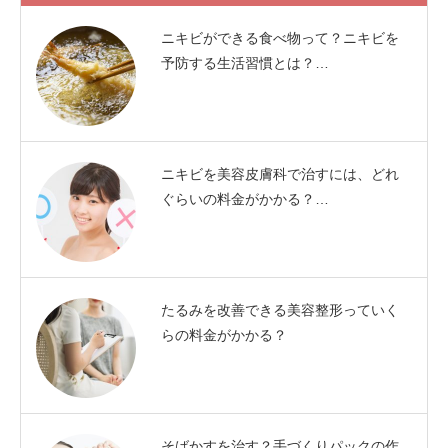
ニキビができる食べ物って？ニキビを
予防する生活習慣とは？…
ニキビを美容皮膚科で治すには、どれ
ぐらいの料金がかかる？…
たるみを改善できる美容整形っていく
らの料金がかかる？
そばかすを治す？手づくりパックの作