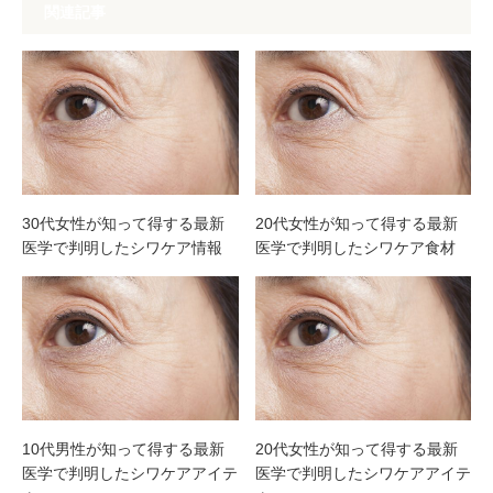
関連記事
30代女性が知って得する最新
20代女性が知って得する最新
医学で判明したシワケア情報
医学で判明したシワケア食材
10代男性が知って得する最新
20代女性が知って得する最新
医学で判明したシワケアアイテ
医学で判明したシワケアアイテ