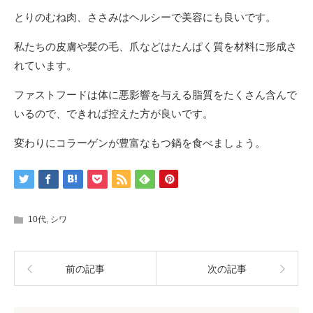
とりのむね肉、ささみはヘルシーで美容にも良いです。
私たちの皮膚や髪の毛、爪などはたんぱく質を材料に形成さ
れています。
ファストフードは体に悪影響を与える脂質をたくさん含んで
いるので、できれば控えた方が良いです。
変わりにコラーゲンが豊富なもつ鍋を食べましょう。
10代
,
シワ
前の記事
次の記事