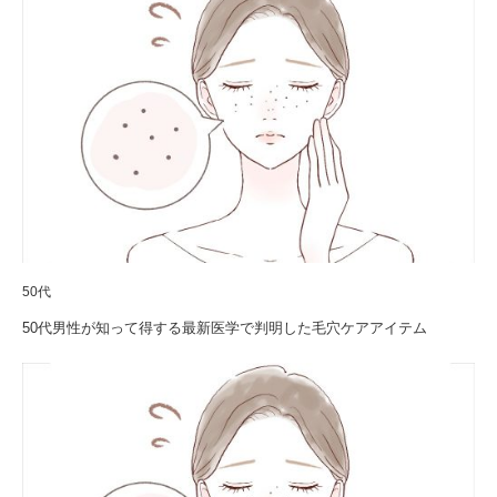
50代
50代男性が知って得する最新医学で判明した毛穴ケアアイテム