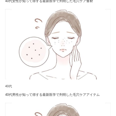
40代女性が知って得する最新医学で判明した毛穴ケア食材
40代
40代男性が知って得する最新医学で判明した毛穴ケアアイテム