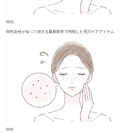
50代
50代女性が知って得する最新医学で判明した毛穴ケアアイテム
50代