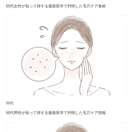
50代女性が知って得する最新医学で判明した毛穴ケア食材
50代
50代男性が知って得する最新医学で判明した毛穴ケア情報