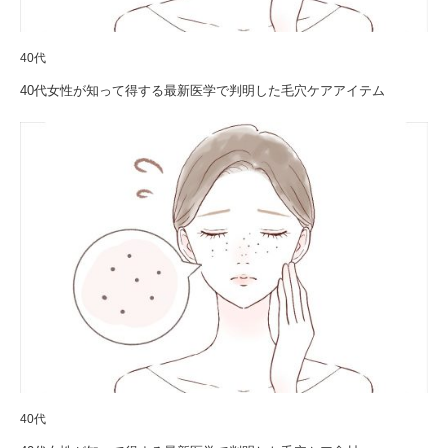
40代
40代女性が知って得する最新医学で判明した毛穴ケアアイテム
40代