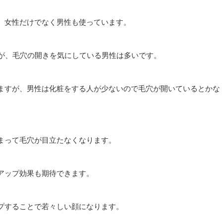
、女性だけでなく男性も使っています。
すが、毛穴の開きを気にしている男性は多いです。
ますが、男性は化粧をする人が少ないので毛穴が開いているとかな
まって毛穴が目立たなくなります。
アップ効果も期待できます。
プすることで若々しい顔になります。