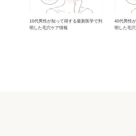
10代男性が知って得する最新医学で判
40代男性
明した毛穴ケア情報
明した毛穴