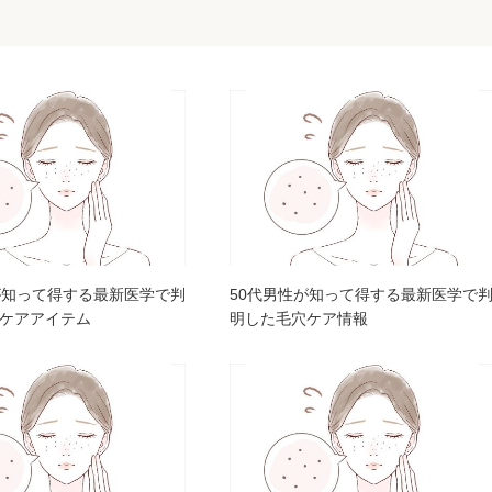
が知って得する最新医学で判
50代男性が知って得する最新医学で
ケアアイテム
明した毛穴ケア情報