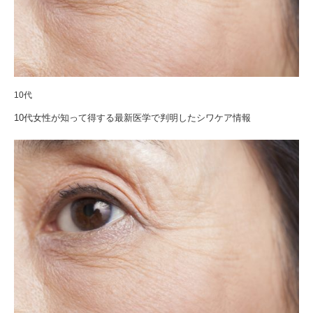
10代
10代女性が知って得する最新医学で判明したシワケア情報