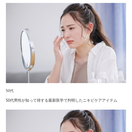
50代
50代男性が知って得する最新医学で判明したニキビケアアイテム