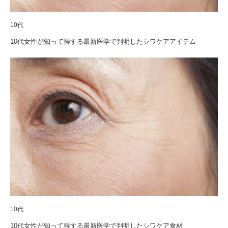
10代
10代女性が知って得する最新医学で判明したシワケアアイテム
10代
10代女性が知って得する最新医学で判明したシワケア食材