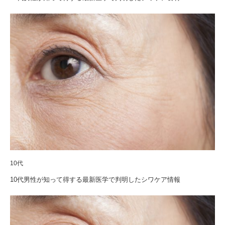
10代
10代男性が知って得する最新医学で判明したシワケア情報