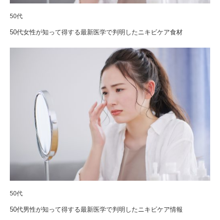
50代
50代女性が知って得する最新医学で判明したニキビケア食材
50代
50代男性が知って得する最新医学で判明したニキビケア情報