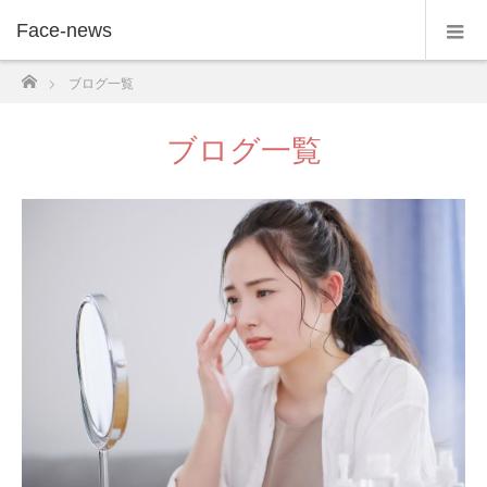
Face-news
ホーム
ブログ一覧
ブログ一覧