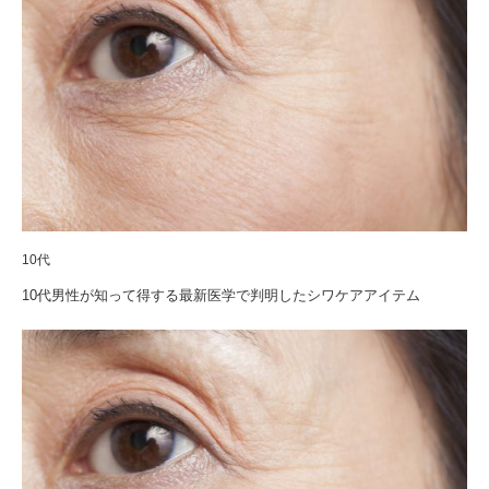
10代
10代男性が知って得する最新医学で判明したシワケアアイテム