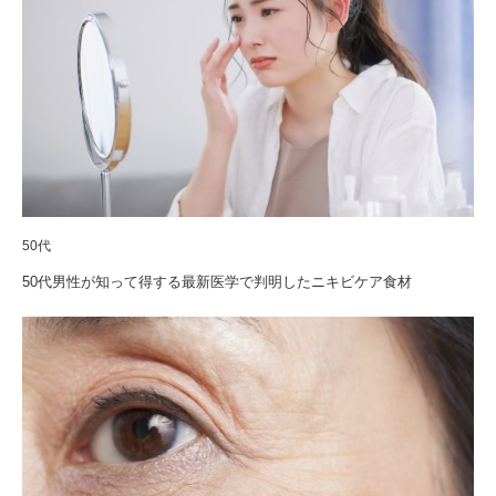
50代
50代男性が知って得する最新医学で判明したニキビケア食材