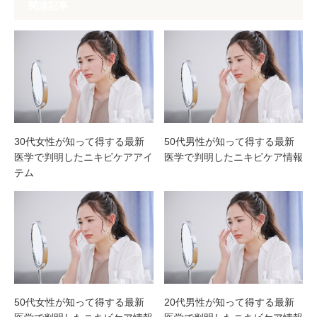
関連記事
30代女性が知って得する最新
50代男性が知って得する最新
医学で判明したニキビケアアイ
医学で判明したニキビケア情報
テム
50代女性が知って得する最新
20代男性が知って得する最新