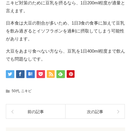
ニキビ対策のために豆乳を摂るなら、1日200ml程度が適量と
言えます。
日本食は大豆の割合が多いため、1日3食の食事に加えて豆乳
を飲み過ぎるとイソフラボンを過剰に摂取してしまう可能性
があります。
大豆をあまり食べない方なら、豆乳を1日400ml程度まで飲ん
でも問題なしです。
50代
,
ニキビ
前の記事
次の記事