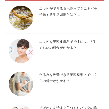
ニキビができる食べ物って？ニキビを
予防する生活習慣とは？…
ニキビを美容皮膚科で治すには、どれ
ぐらいの料金がかかる？…
たるみを改善できる美容整形っていく
らの料金がかかる？
そばかすを治す？手づくりパックの作