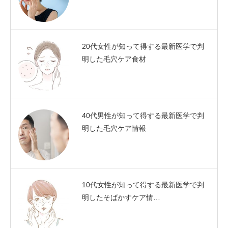
20代女性が知って得する最新医学で判
明した毛穴ケア食材
40代男性が知って得する最新医学で判
明した毛穴ケア情報
10代女性が知って得する最新医学で判
明したそばかすケア情…