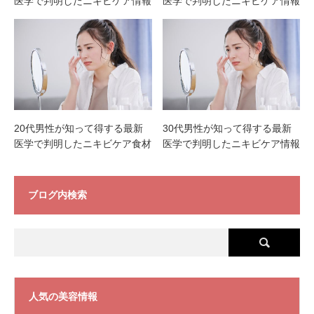
医学で判明したニキビケア情報
医学で判明したニキビケア情報
20代男性が知って得する最新
30代男性が知って得する最新
医学で判明したニキビケア食材
医学で判明したニキビケア情報
ブログ内検索
人気の美容情報