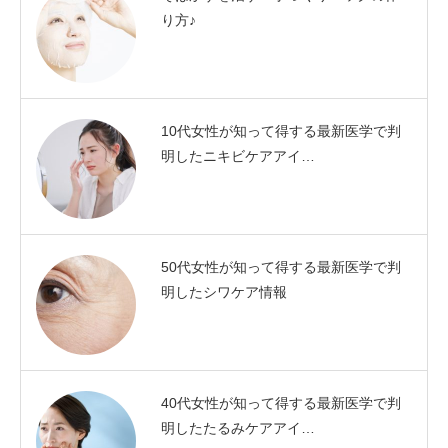
り方♪
10代女性が知って得する最新医学で判
明したニキビケアアイ…
50代女性が知って得する最新医学で判
明したシワケア情報
40代女性が知って得する最新医学で判
明したたるみケアアイ…