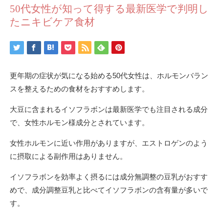
50代女性が知って得する最新医学で判明し
たニキビケア食材
更年期の症状が気になる始める50代女性は、ホルモンバラン
スを整えるための食材をおすすめします。
大豆に含まれるイソフラボンは最新医学でも注目される成分
で、女性ホルモン様成分とされています。
女性ホルモンに近い作用がありますが、エストロゲンのよう
に摂取による副作用はありません。
イソフラボンを効率よく摂るには成分無調整の豆乳がおすす
めで、成分調整豆乳と比べてイソフラボンの含有量が多いで
す。