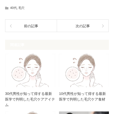
40代
,
毛穴
前の記事
次の記事
関連記事
30代男性が知って得する最新
10代男性が知って得する最新
医学で判明した毛穴ケアアイテ
医学で判明した毛穴ケア食材
ム