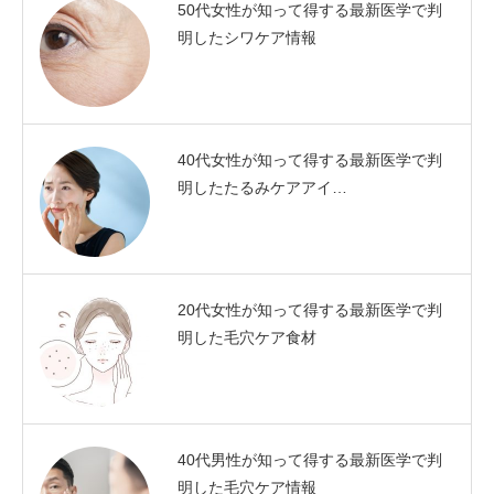
50代女性が知って得する最新医学で判
明したシワケア情報
40代女性が知って得する最新医学で判
明したたるみケアアイ…
20代女性が知って得する最新医学で判
明した毛穴ケア食材
40代男性が知って得する最新医学で判
明した毛穴ケア情報