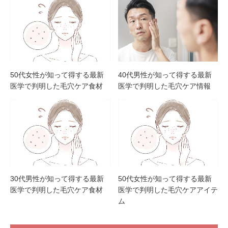
50代女性が知って得する最新
40代男性が知って得する最新
医学で判明した毛穴ケア食材
医学で判明した毛穴ケア情報
30代男性が知って得する最新
50代女性が知って得する最新
医学で判明した毛穴ケア食材
医学で判明した毛穴ケアアイテ
ム