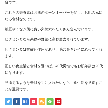
質です。
これらの栄養素はお肌のターンオーバーを促し、お肌の元に
なる食材なのです。
納豆やうなぎ肌に良い栄養素をたくさん含んでいます。
ビタミンＣなら果物や野菜に高容量含まれています。
ビタミンＣは抗酸化作用があり、毛穴をキレイに給ってくれ
ます。
正しい食生活と食材を選べば、40代男性でもお肌年齢は20代
になります。
見違えるような美肌を手に入れたいなら、食生活を見直すこ
とが重要です。