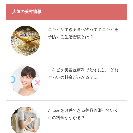
人気の美容情報
ニキビができる食べ物って？ニキビを
予防する生活習慣とは？…
ニキビを美容皮膚科で治すには、どれ
ぐらいの料金がかかる？…
たるみを改善できる美容整形っていく
らの料金がかかる？