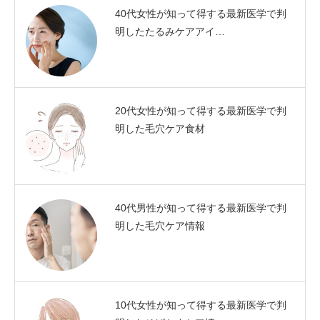
40代女性が知って得する最新医学で判
明したたるみケアアイ…
20代女性が知って得する最新医学で判
明した毛穴ケア食材
40代男性が知って得する最新医学で判
明した毛穴ケア情報
10代女性が知って得する最新医学で判