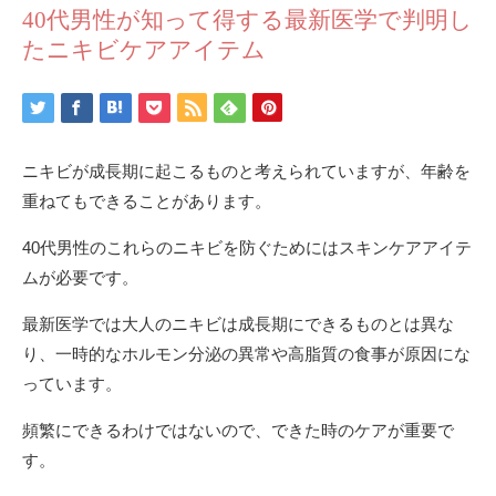
40代男性が知って得する最新医学で判明し
たニキビケアアイテム
ニキビが成長期に起こるものと考えられていますが、年齢を
重ねてもできることがあります。
40代男性のこれらのニキビを防ぐためにはスキンケアアイテ
ムが必要です。
最新医学では大人のニキビは成長期にできるものとは異な
り、一時的なホルモン分泌の異常や高脂質の食事が原因にな
っています。
頻繁にできるわけではないので、できた時のケアが重要で
す。