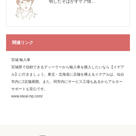
明したそばかすケア情…
関連リンク
宮城 輸入車
宮城県で信頼できるディーラーから輸入車を購入したいなら【イデア
ル】に行きましょう。東北・北海道に店舗を構えるイデアルは、仙台
市内に2店舗展開。また、同市内にサービス工場もあるからアルター
サポートも安心です。
www.ideal-hp.com/