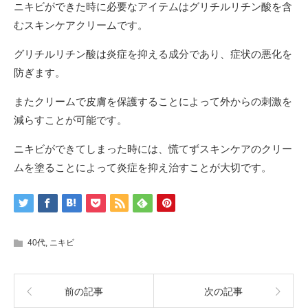
ニキビができた時に必要なアイテムはグリチルリチン酸を含
むスキンケアクリームです。
グリチルリチン酸は炎症を抑える成分であり、症状の悪化を
防ぎます。
またクリームで皮膚を保護することによって外からの刺激を
減らすことが可能です。
ニキビができてしまった時には、慌てずスキンケアのクリー
ムを塗ることによって炎症を抑え治すことが大切です。
40代
,
ニキビ
前の記事
次の記事