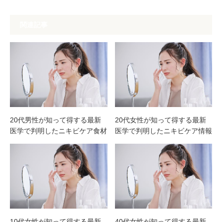
関連記事
20代男性が知って得する最新
20代女性が知って得する最新
医学で判明したニキビケア食材
医学で判明したニキビケア情報
10代女性が知って得する最新
40代女性が知って得する最新