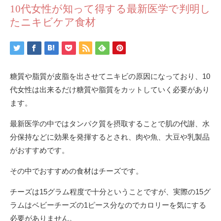
10代女性が知って得する最新医学で判明し
たニキビケア食材
糖質や脂質が皮脂を出させてニキビの原因になっており、10
代女性は出来るだけ糖質や脂質をカットしていく必要があり
ます。
最新医学の中ではタンパク質を摂取することで肌の代謝、水
分保持などに効果を発揮するとされ、肉や魚、大豆や乳製品
がおすすめです。
その中でおすすめの食材はチーズです。
チーズは15グラム程度で十分ということですが、実際の15グ
ラムはベビーチーズの1ピース分なのでカロリーを気にする
必要がありません。