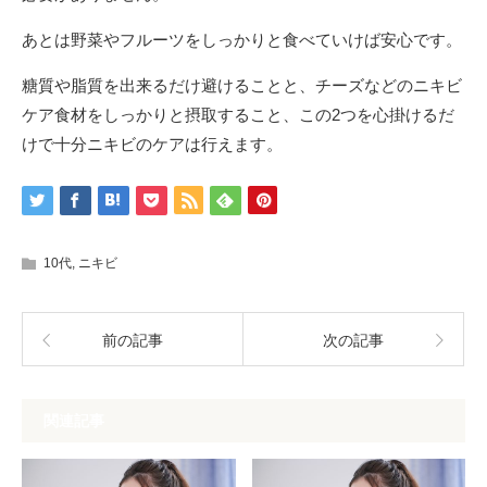
あとは野菜やフルーツをしっかりと食べていけば安心です。
糖質や脂質を出来るだけ避けることと、チーズなどのニキビ
ケア食材をしっかりと摂取すること、この2つを心掛けるだ
けで十分ニキビのケアは行えます。
10代
,
ニキビ
前の記事
次の記事
関連記事