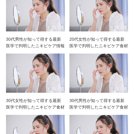
30代男性が知って得する最新
20代女性が知って得する最新
医学で判明したニキビケア情報
医学で判明したニキビケア食材
30代女性が知って得する最新
30代男性が知って得する最新
医学で判明したニキビケア食材
医学で判明したニキビケア食材