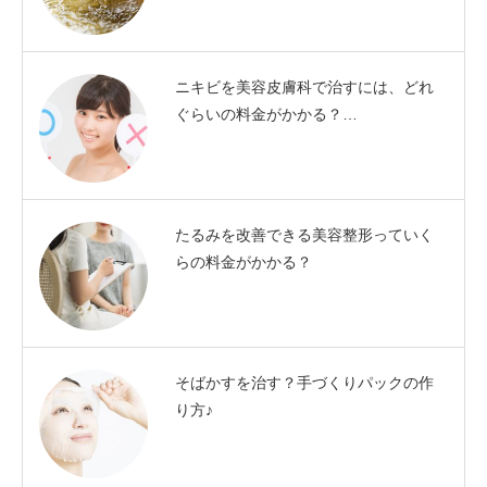
ニキビを美容皮膚科で治すには、どれ
ぐらいの料金がかかる？…
たるみを改善できる美容整形っていく
らの料金がかかる？
そばかすを治す？手づくりパックの作
り方♪