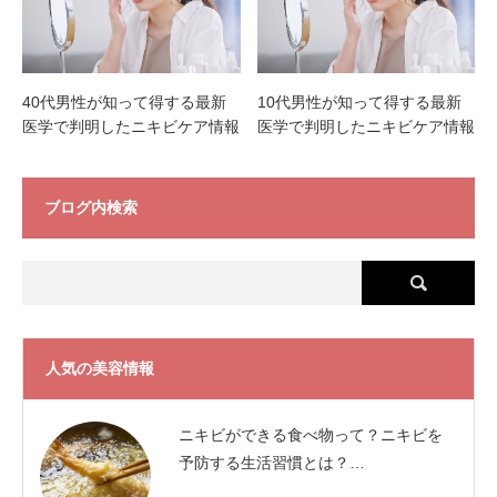
40代男性が知って得する最新
10代男性が知って得する最新
医学で判明したニキビケア情報
医学で判明したニキビケア情報
ブログ内検索
人気の美容情報
ニキビができる食べ物って？ニキビを
予防する生活習慣とは？…