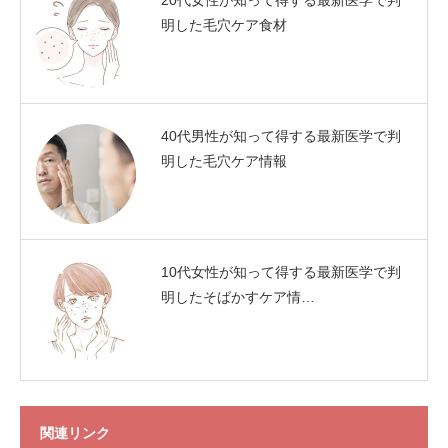
20代女性が知って得する最新医学で判
明した毛穴ケア食材
40代男性が知って得する最新医学で判
明した毛穴ケア情報
10代女性が知って得する最新医学で判
明したそばかすケア情…
関連リンク