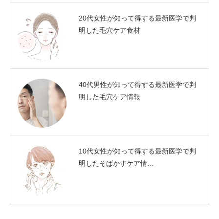
20代女性が知って得する最新医学で判
明した毛穴ケア食材
40代男性が知って得する最新医学で判
明した毛穴ケア情報
10代女性が知って得する最新医学で判
明したそばかすケア情…