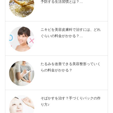
予防する生活習慣とは？…
ニキビを美容皮膚科で治すには、どれ
ぐらいの料金がかかる？…
たるみを改善できる美容整形っていく
らの料金がかかる？
そばかすを治す？手づくりパックの作
り方♪