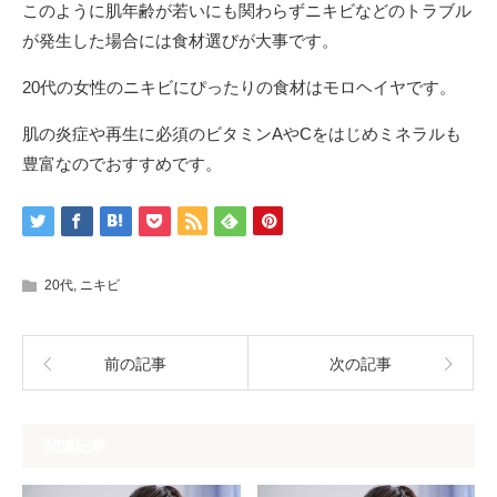
このように肌年齢が若いにも関わらずニキビなどのトラブル
が発生した場合には食材選びが大事です。
20代の女性のニキビにぴったりの食材はモロヘイヤです。
肌の炎症や再生に必須のビタミンAやCをはじめミネラルも
豊富なのでおすすめです。
20代
,
ニキビ
前の記事
次の記事
関連記事