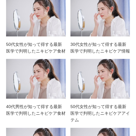
50代女性が知って得する最新
30代女性が知って得する最新
医学で判明したニキビケア食材
医学で判明したニキビケア情報
40代男性が知って得する最新
50代女性が知って得する最新
医学で判明したニキビケア食材
医学で判明したニキビケアアイ
テム