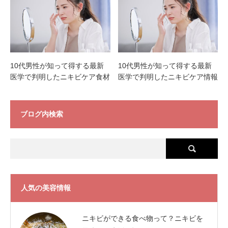
10代男性が知って得する最新
10代男性が知って得する最新
医学で判明したニキビケア食材
医学で判明したニキビケア情報
ブログ内検索
人気の美容情報
ニキビができる食べ物って？ニキビを