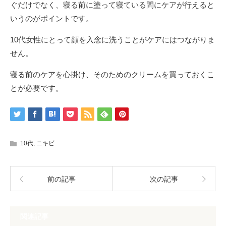
ぐだけでなく、寝る前に塗って寝ている間にケアが行えると
いうのがポイントです。
10代女性にとって顔を入念に洗うことがケアにはつながりま
せん。
寝る前のケアを心掛け、そのためのクリームを買っておくこ
とが必要です。
10代
,
ニキビ
前の記事
次の記事
関連記事