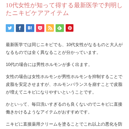
10代女性が知って得する最新医学で判明し
たニキビケアアイテム
最新医学では同じニキビでも、10代女性がなるものと大人が
なるものでは全く異なることが分かっています。
10代の場合には男性ホルモンが多く出ます。
女性の場合は女性ホルモンが男性ホルモンを抑制することで
皮脂を安定させますが、ホルモンバランスを崩すことで皮脂
が増えてニキビになりやすいということです。
かといって、毎日洗いすぎるのも良くないのでニキビに直接
働きかけるようなアイテムがおすすめです。
ニキビに直接薬用クリームを塗ることでこれ以上の悪化を防