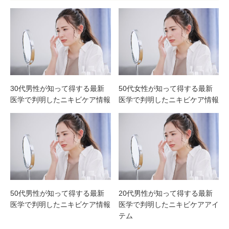
30代男性が知って得する最新
50代女性が知って得する最新
医学で判明したニキビケア情報
医学で判明したニキビケア情報
50代男性が知って得する最新
20代男性が知って得する最新
医学で判明したニキビケア情報
医学で判明したニキビケアアイ
テム