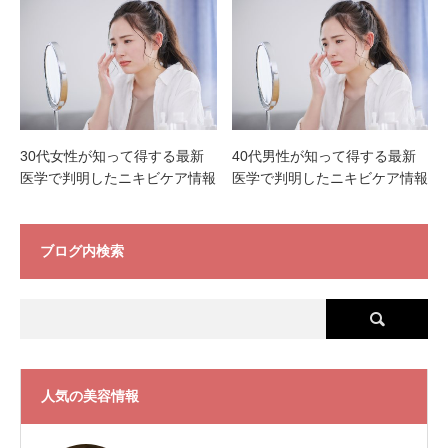
30代女性が知って得する最新
40代男性が知って得する最新
医学で判明したニキビケア情報
医学で判明したニキビケア情報
ブログ内検索
人気の美容情報