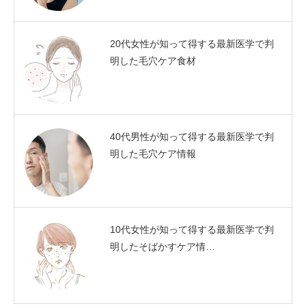
20代女性が知って得する最新医学で判
明した毛穴ケア食材
40代男性が知って得する最新医学で判
明した毛穴ケア情報
10代女性が知って得する最新医学で判
明したそばかすケア情…