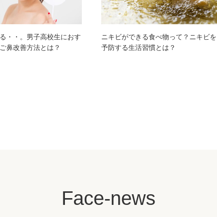
る・・。男子高校生におす
ニキビができる食べ物って？ニキビを
ご鼻改善方法とは？
予防する生活習慣とは？
Face-news