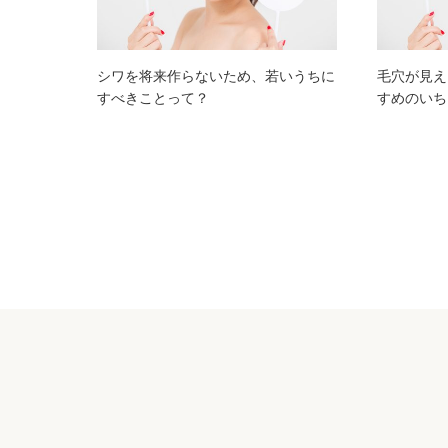
シワを将来作らないため、若いうちに
毛穴が見え
すべきことって？
すめのいち