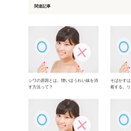
関連記事
シワの原因とは。憎いほうれい線を消
そばかすは
す方法って？
着する。リ