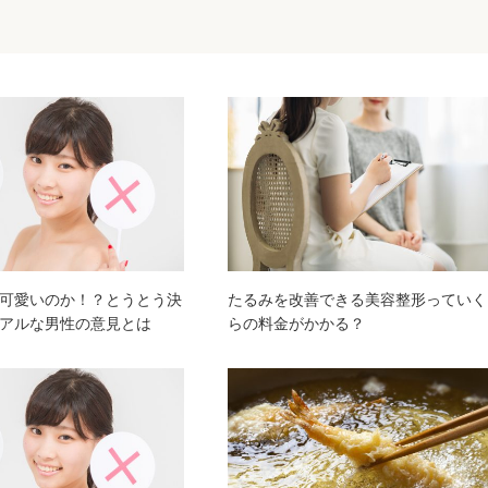
可愛いのか！？とうとう決
たるみを改善できる美容整形っていく
アルな男性の意見とは
らの料金がかかる？