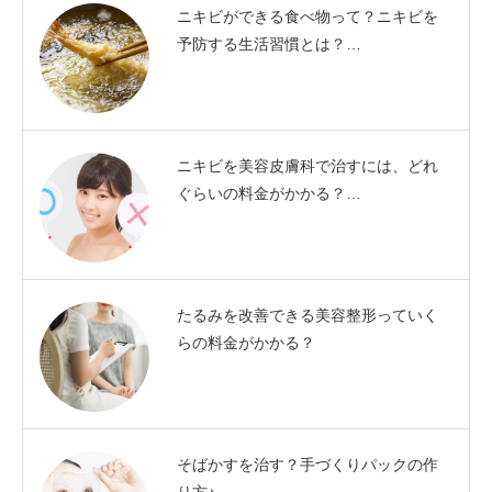
ニキビができる食べ物って？ニキビを
予防する生活習慣とは？…
ニキビを美容皮膚科で治すには、どれ
ぐらいの料金がかかる？…
たるみを改善できる美容整形っていく
らの料金がかかる？
そばかすを治す？手づくりパックの作