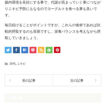
腸内環境を良好にする事で、代謝が高まっていく事につなが
りニキビ予防にもなるのでヨーグルトを食べる事も良いで
す。
毎日続けることがポイントですが、これらの食材であれば比
較的摂取するのも容易ですし、栄養バランスを考えながら摂
取していきましょう。
20代
,
ニキビ
前の記事
次の記事
関連記事