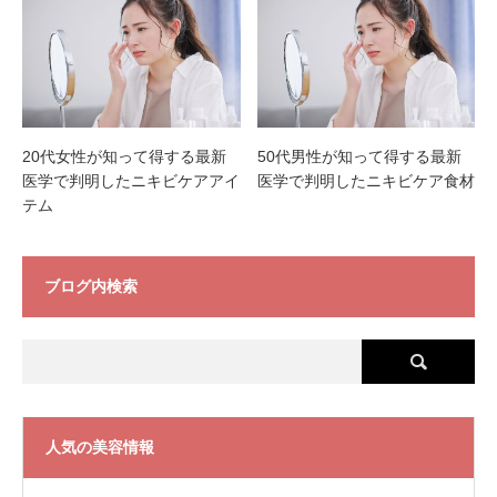
20代女性が知って得する最新
50代男性が知って得する最新
医学で判明したニキビケアアイ
医学で判明したニキビケア食材
テム
ブログ内検索
人気の美容情報