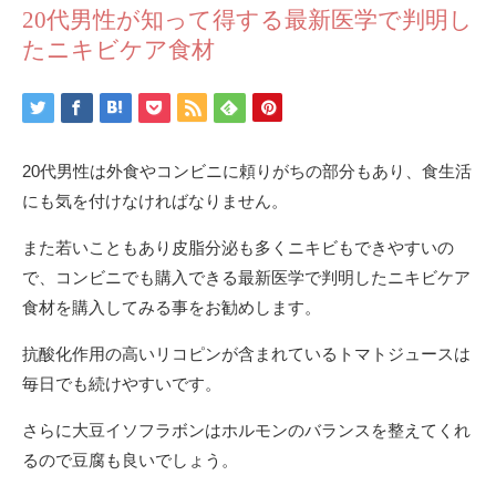
20代男性が知って得する最新医学で判明し
たニキビケア食材
20代男性は外食やコンビニに頼りがちの部分もあり、食生活
にも気を付けなければなりません。
また若いこともあり皮脂分泌も多くニキビもできやすいの
で、コンビニでも購入できる最新医学で判明したニキビケア
食材を購入してみる事をお勧めします。
抗酸化作用の高いリコピンが含まれているトマトジュースは
毎日でも続けやすいです。
さらに大豆イソフラボンはホルモンのバランスを整えてくれ
るので豆腐も良いでしょう。