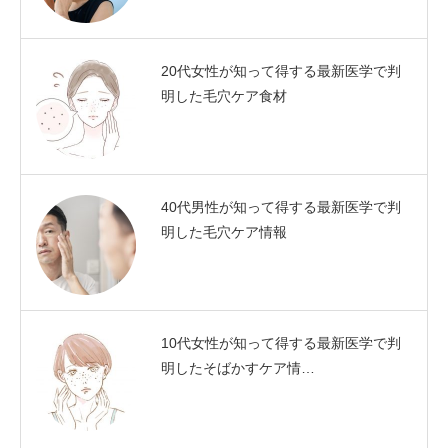
20代女性が知って得する最新医学で判
明した毛穴ケア食材
40代男性が知って得する最新医学で判
明した毛穴ケア情報
10代女性が知って得する最新医学で判
明したそばかすケア情…