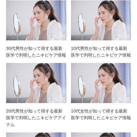
30代男性が知って得する最新
10代男性が知って得する最新
医学で判明したニキビケア情報
医学で判明したニキビケア情報
20代男性が知って得する最新
10代女性が知って得する最新
医学で判明したニキビケアアイ
医学で判明したニキビケア情報
テム