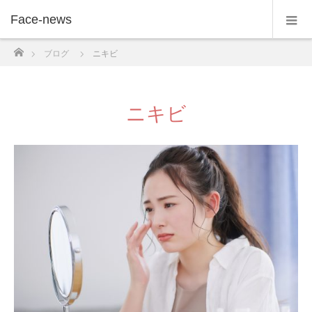
Face-news
ホーム
ブログ
ニキビ
ニキビ