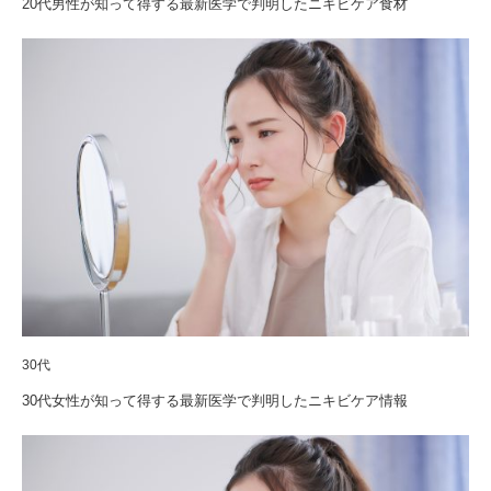
20代男性が知って得する最新医学で判明したニキビケア食材
30代
30代女性が知って得する最新医学で判明したニキビケア情報