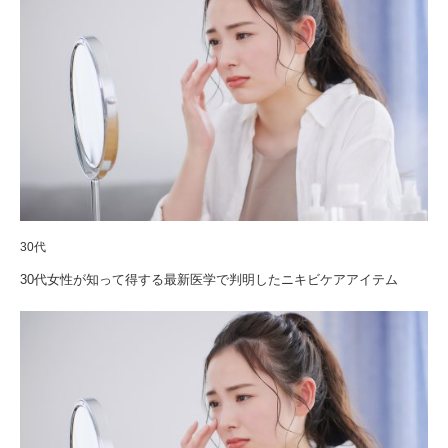
30代
30代女性が知って得する最新医学で判明したニキビケアアイテム