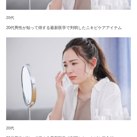
20代
20代男性が知って得する最新医学で判明したニキビケアアイテム
20代