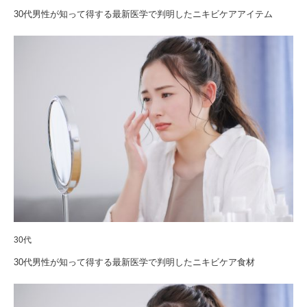
30代男性が知って得する最新医学で判明したニキビケアアイテム
30代
30代男性が知って得する最新医学で判明したニキビケア食材