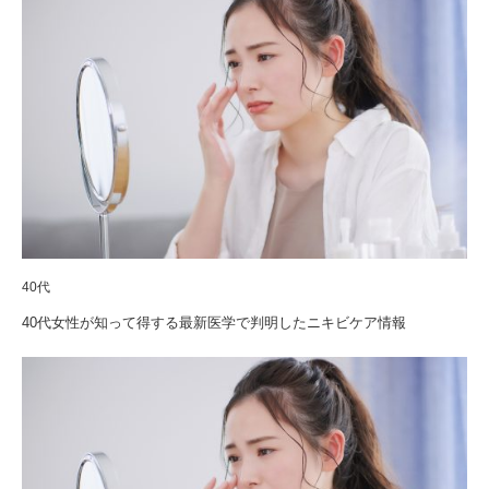
40代
40代女性が知って得する最新医学で判明したニキビケア情報