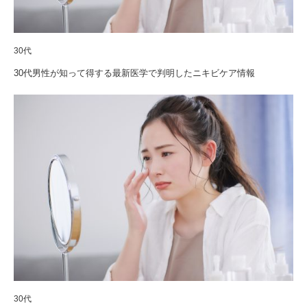
30代
30代男性が知って得する最新医学で判明したニキビケア情報
30代