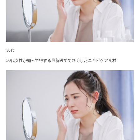
30代
30代女性が知って得する最新医学で判明したニキビケア食材