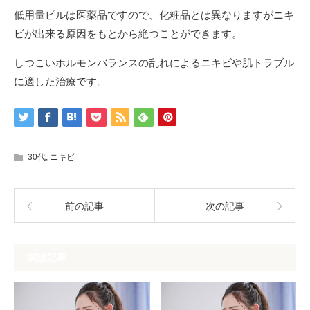
低用量ピルは医薬品ですので、化粧品とは異なりますがニキ
ビが出来る原因をもとから絶つことができます。
しつこいホルモンバランスの乱れによるニキビや肌トラブル
に適した治療です。
30代
,
ニキビ
前の記事
次の記事
関連記事