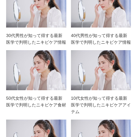
30代男性が知って得する最新
40代男性が知って得する最新
医学で判明したニキビケア情報
医学で判明したニキビケア情報
50代女性が知って得する最新
10代女性が知って得する最新
医学で判明したニキビケア食材
医学で判明したニキビケアアイ
テム