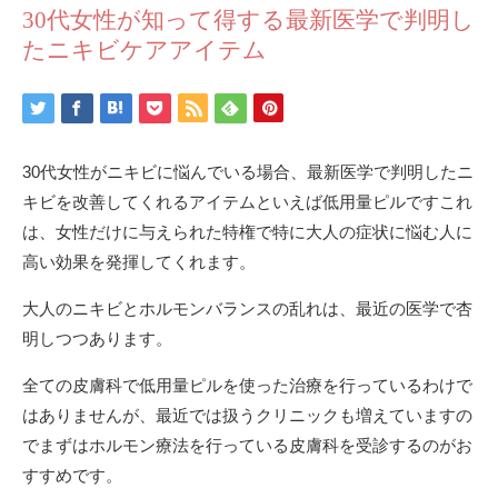
30代女性が知って得する最新医学で判明し
たニキビケアアイテム
30代女性がニキビに悩んでいる場合、最新医学で判明したニ
キビを改善してくれるアイテムといえば低用量ピルですこれ
は、女性だけに与えられた特権で特に大人の症状に悩む人に
高い効果を発揮してくれます。
大人のニキビとホルモンバランスの乱れは、最近の医学で杏
明しつつあります。
全ての皮膚科で低用量ピルを使った治療を行っているわけで
はありませんが、最近では扱うクリニックも増えていますの
でまずはホルモン療法を行っている皮膚科を受診するのがお
すすめです。