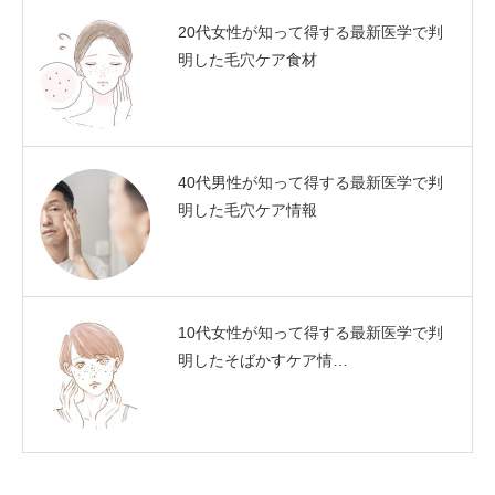
20代女性が知って得する最新医学で判
明した毛穴ケア食材
40代男性が知って得する最新医学で判
明した毛穴ケア情報
10代女性が知って得する最新医学で判
明したそばかすケア情…