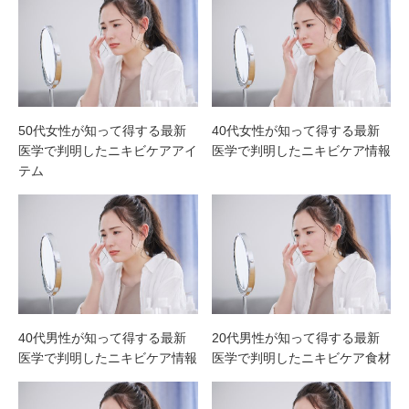
50代女性が知って得する最新
40代女性が知って得する最新
医学で判明したニキビケアアイ
医学で判明したニキビケア情報
テム
40代男性が知って得する最新
20代男性が知って得する最新
医学で判明したニキビケア情報
医学で判明したニキビケア食材