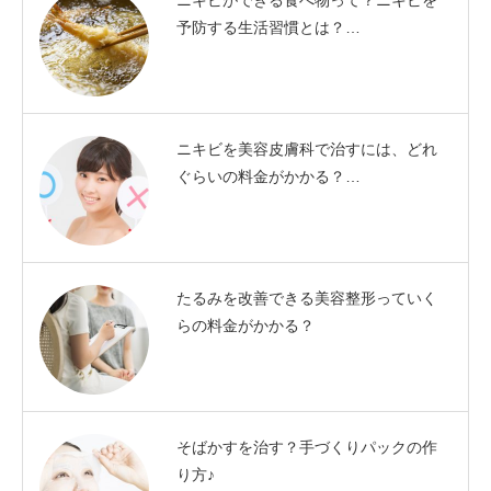
ニキビができる食べ物って？ニキビを
予防する生活習慣とは？…
ニキビを美容皮膚科で治すには、どれ
ぐらいの料金がかかる？…
たるみを改善できる美容整形っていく
らの料金がかかる？
そばかすを治す？手づくりパックの作
り方♪