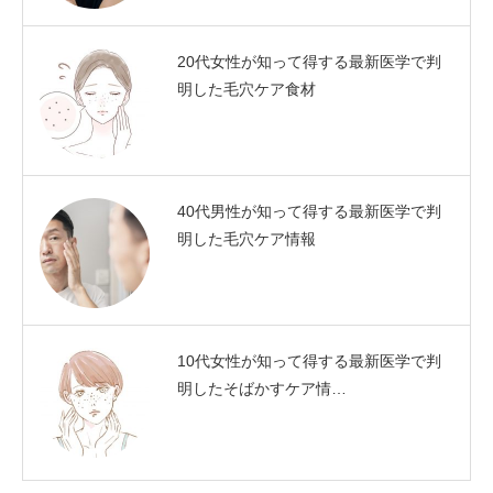
20代女性が知って得する最新医学で判
明した毛穴ケア食材
40代男性が知って得する最新医学で判
明した毛穴ケア情報
10代女性が知って得する最新医学で判
明したそばかすケア情…