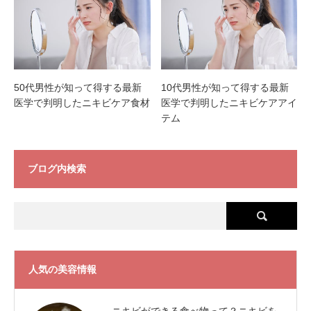
50代男性が知って得する最新
10代男性が知って得する最新
医学で判明したニキビケア食材
医学で判明したニキビケアアイ
テム
ブログ内検索
人気の美容情報