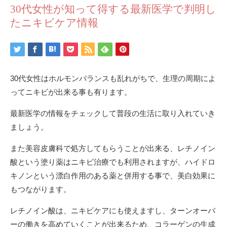
30代女性が知って得する最新医学で判明し
たニキビケア情報
30代女性はホルモンバランスも乱れがちで、生理の周期によ
ってニキビが出来る事も有ります。
最新医学の情報をチェックして普段の生活に取り入れていき
ましょう。
また美容皮膚科で処方してもらうことが出来る、レチノイン
酸という塗り薬はニキビ治療でも利用されますが、ハイドロ
キノンという漂白作用のある薬と併用する事で、美白効果に
もつながります。
レチノイン酸は、ニキビケアにも使えますし、ターンオーバ
ーの働きを高めていくことが出来るため、コラーゲンの生成