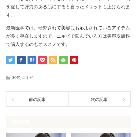
を促して弾力のある肌にすると言ったメリットも上げられま
す。
最新医学では、研究されて美容にも応用されているアイテム
が多く存在しますので、ニキビで悩んでいる方は美容皮膚科
で購入するのもオススメです。
30代
,
ニキビ
前の記事
次の記事
関連記事