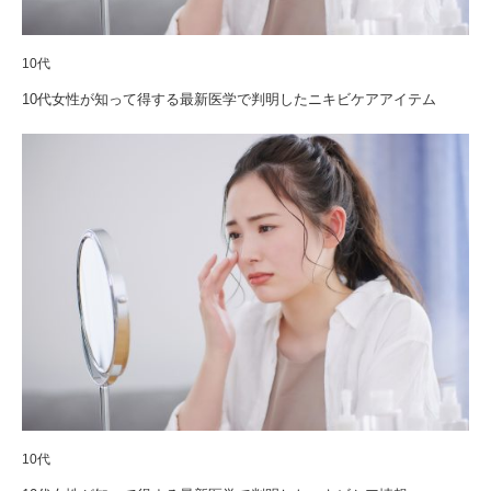
10代
10代女性が知って得する最新医学で判明したニキビケアアイテム
10代