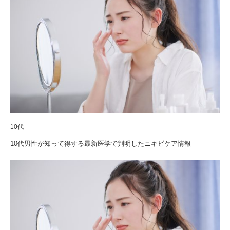
10代
10代男性が知って得する最新医学で判明したニキビケア情報