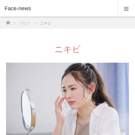
Face-news
ホーム
ブログ
ニキビ
ニキビ