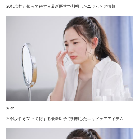
20代女性が知って得する最新医学で判明したニキビケア情報
20代
20代女性が知って得する最新医学で判明したニキビケアアイテム