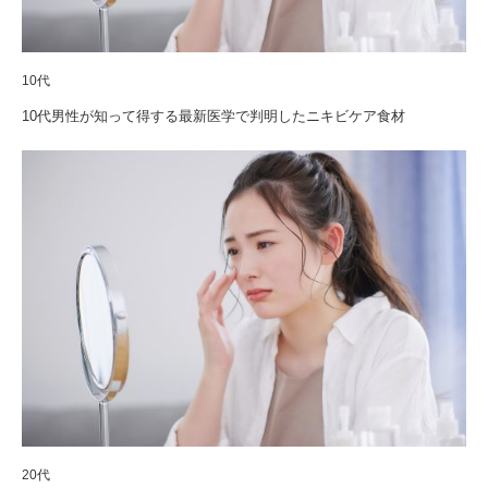
10代
10代男性が知って得する最新医学で判明したニキビケア食材
20代