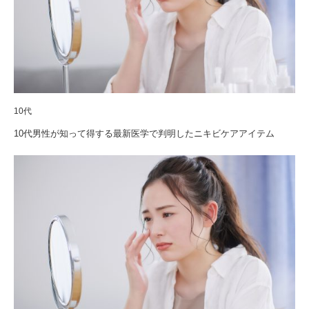
10代
10代男性が知って得する最新医学で判明したニキビケアアイテム