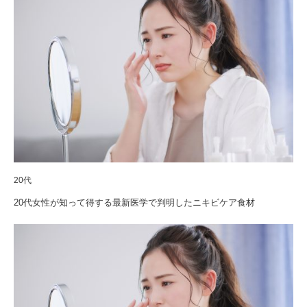
20代
20代女性が知って得する最新医学で判明したニキビケア食材