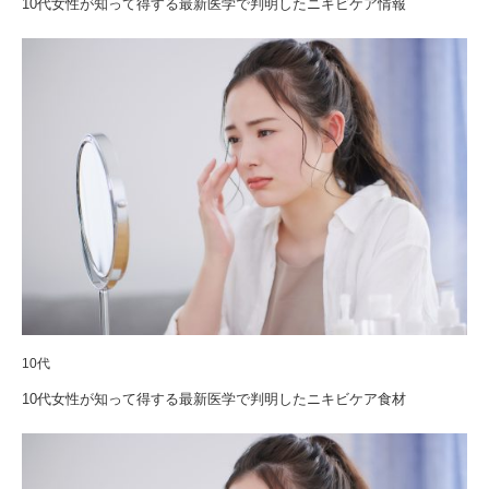
10代女性が知って得する最新医学で判明したニキビケア情報
10代
10代女性が知って得する最新医学で判明したニキビケア食材