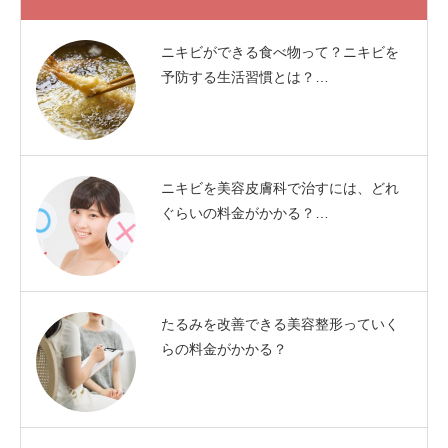
ニキビができる食べ物って？ニキビを
予防する生活習慣とは？…
ニキビを美容皮膚科で治すには、どれ
ぐらいの料金がかかる？…
たるみを改善できる美容整形っていく
らの料金がかかる？