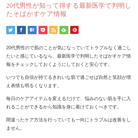
20代男性が知って得する最新医学で判明し
たそばかすケア情報
20代男性ので肌のことが気になっていてトラブルなく過ごし
たいと感じているなら、最新医学で判明したそばかすケア情
報をチェックしておくようにしておくと安心です。
いつでも自信が持てるきれいな肌で過ごせば自然と笑顔が増
え表情も明るくなります。
毎日のケアアイテムを変えるだけで、悩みのない肌を手に入
れることができるから知識を身に着けておくべきです。
間違ったケア方法を行っていても一向にトラブルは改善をし
ません。