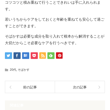
コツコツと積み重ねて行うことできれいは手に入れられま
す。
若いうちからケアをしておくと年齢を重ねても安心して過ご
すことができます。
そばかすは必要な成分を取り入れて根本から解消することが
大切だからこそ必要なケアを行うべきです。
20代
,
そばかす
前の記事
次の記事
関連記事