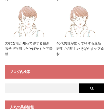
30代女性が知って得する最新
40代男性が知って得する最新
医学で判明したそばかすケア情
医学で判明したそばかすケア食
報
材
ブログ内検索
人気の美容情報