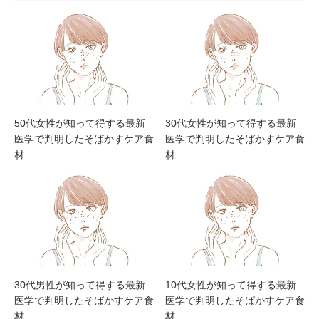
50代女性が知って得する最新
30代女性が知って得する最新
医学で判明したそばかすケア食
医学で判明したそばかすケア食
材
材
30代男性が知って得する最新
10代女性が知って得する最新
医学で判明したそばかすケア食
医学で判明したそばかすケア食
材
材