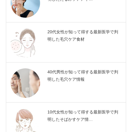
20代女性が知って得する最新医学で判
明した毛穴ケア食材
40代男性が知って得する最新医学で判
明した毛穴ケア情報
10代女性が知って得する最新医学で判
明したそばかすケア情…