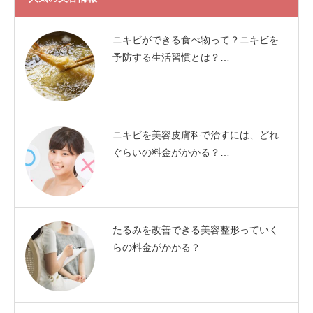
ニキビができる食べ物って？ニキビを
予防する生活習慣とは？…
ニキビを美容皮膚科で治すには、どれ
ぐらいの料金がかかる？…
たるみを改善できる美容整形っていく
らの料金がかかる？