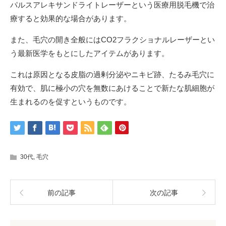
パルスアレキサンドライトレーザーという医療用脱毛機で治
療すると効果的な場合があります。
また、毛穴の開き全般にはCO2フラクショナルレーザーとい
う最新医学をもとにしたアイテムがあります。
これは原因となる皮脂の過剰分泌やニキビ跡、たるみ毛穴に
有効で、肌に極小の穴を無数にあけることで新たな肌細胞が
生まれるのを促すというものです。
30代
,
毛穴
前の記事
次の記事