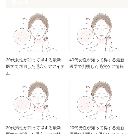
関連記事
20代女性が知って得する最新
40代女性が知って得する最新
医学で判明した毛穴ケアアイテ
医学で判明した毛穴ケア情報
ム
20代男性が知って得する最新
20代男性が知って得する最新