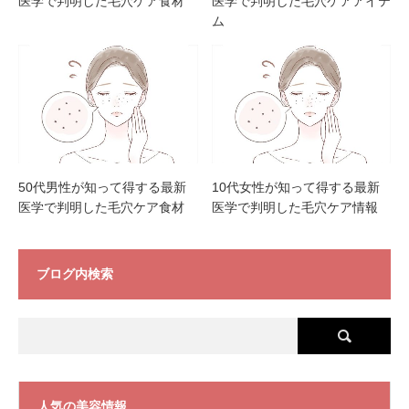
医学で判明した毛穴ケア食材
医学で判明した毛穴ケアアイテ
ム
50代男性が知って得する最新
10代女性が知って得する最新
医学で判明した毛穴ケア食材
医学で判明した毛穴ケア情報
ブログ内検索
人気の美容情報