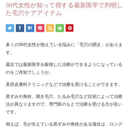
30代女性が知って得する最新医学で判明し
た毛穴ケアアイテム
多くの30代女性が抱えている悩みに「毛穴の開き」がありま
す。
最近では最新医学を駆使した治療ができるようになっている
のをご存知でしょうか。
美容皮膚科クリニックなどで治療を受けることができます。
黒ずみや角栓、開き毛穴、たるみ毛穴など症状によって治療
法が異なりますので、専門医のもとで治療を受ける方が良い
です。
例えば、毛が生えている黒ずみや角栓がある場合は、ロング