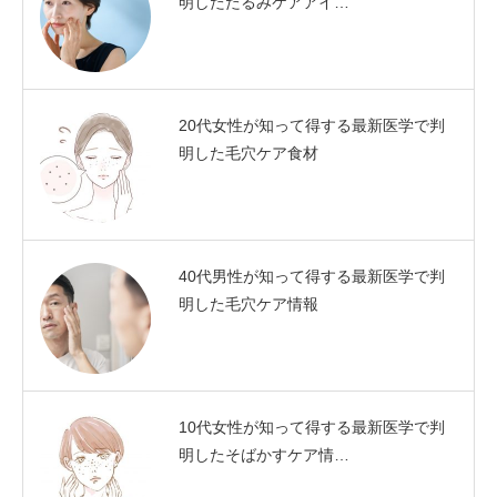
明したたるみケアアイ…
20代女性が知って得する最新医学で判
明した毛穴ケア食材
40代男性が知って得する最新医学で判
明した毛穴ケア情報
10代女性が知って得する最新医学で判
明したそばかすケア情…