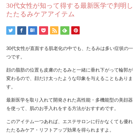
30代女性が知って得する最新医学で判明し
たたるみケアアイテム
30代女性が直面する肌老化の中でも、たるみは多い症状の一
つです。
顔の脂肪の位置も皮膚のたるみと一緒に垂れ下がって輪郭が
変わるので、顔だけ太ったような印象を与えることもありま
す。
最新医学を取り入れて開発された高性能・多機能型の美顔器
を使って、肌のお手入れをする方法がおすすめです。
このアイテム一つあれば、エステサロンに行かなくても優れ
たたるみケア・リフトアップ効果を得られますよ。