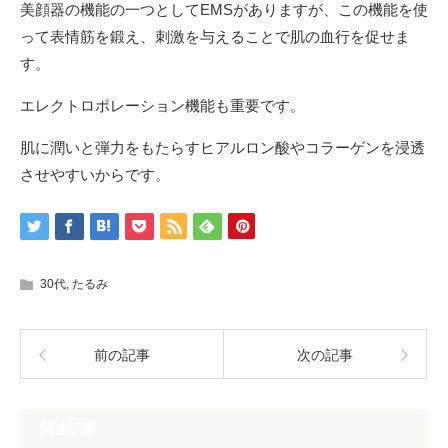
美顔器の機能の一つとしてEMSがありますが、この機能を使
って表情筋を鍛え、刺激を与えることで肌の血行を促せま
す。
エレクトロポレーション機能も重要です。
肌に潤いと弾力をもたらすヒアルロン酸やコラーゲンを浸透
させやすいからです。
30代
,
たるみ
前の記事
次の記事
関連記事