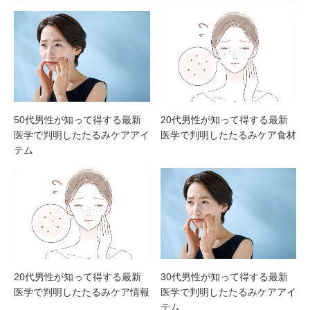
50代男性が知って得する最新
20代男性が知って得する最新
医学で判明したたるみケアアイ
医学で判明したたるみケア食材
テム
20代男性が知って得する最新
30代男性が知って得する最新
医学で判明したたるみケア情報
医学で判明したたるみケアアイ
テム