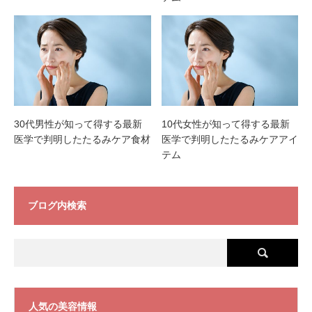
30代男性が知って得する最新
10代女性が知って得する最新
医学で判明したたるみケア食材
医学で判明したたるみケアアイ
テム
ブログ内検索
人気の美容情報