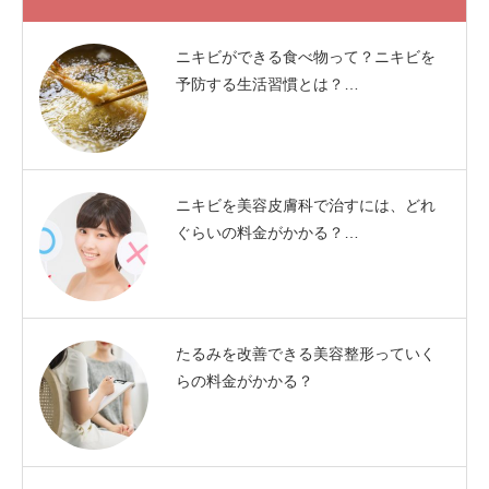
ニキビができる食べ物って？ニキビを
予防する生活習慣とは？…
ニキビを美容皮膚科で治すには、どれ
ぐらいの料金がかかる？…
たるみを改善できる美容整形っていく
らの料金がかかる？