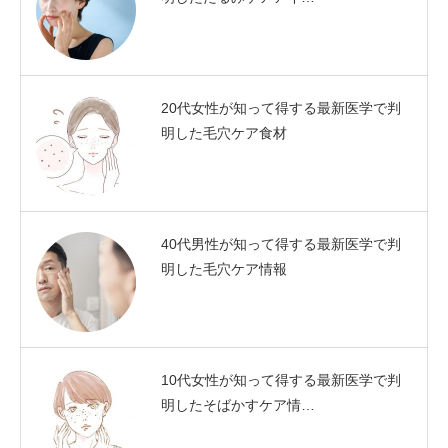
20代女性が知って得する最新医学で判
明した毛穴ケア食材
40代男性が知って得する最新医学で判
明した毛穴ケア情報
10代女性が知って得する最新医学で判
明したそばかすケア情…