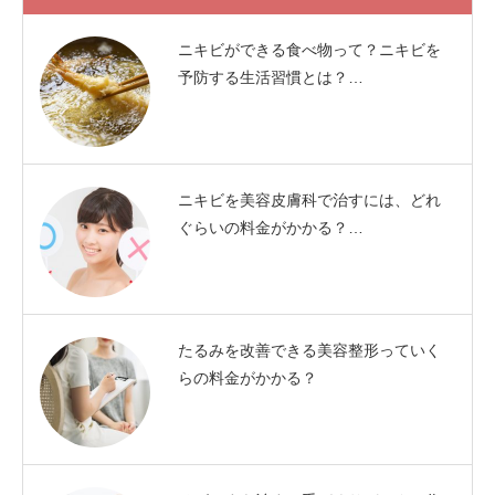
ニキビができる食べ物って？ニキビを
予防する生活習慣とは？…
ニキビを美容皮膚科で治すには、どれ
ぐらいの料金がかかる？…
たるみを改善できる美容整形っていく
らの料金がかかる？