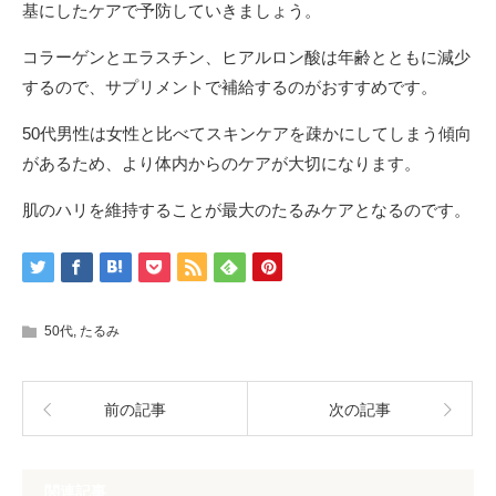
基にしたケアで予防していきましょう。
コラーゲンとエラスチン、ヒアルロン酸は年齢とともに減少
するので、サプリメントで補給するのがおすすめです。
50代男性は女性と比べてスキンケアを疎かにしてしまう傾向
があるため、より体内からのケアが大切になります。
肌のハリを維持することが最大のたるみケアとなるのです。
50代
,
たるみ
前の記事
次の記事
関連記事