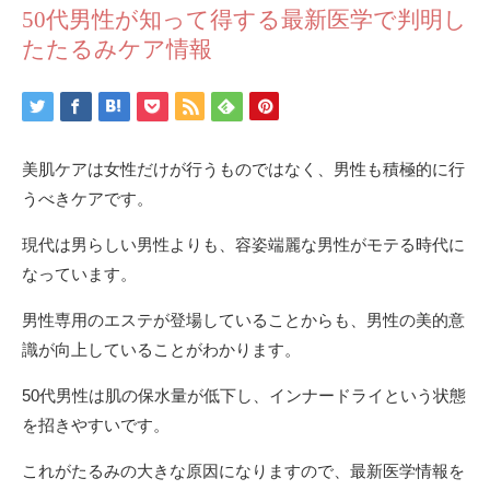
50代男性が知って得する最新医学で判明し
たたるみケア情報
美肌ケアは女性だけが行うものではなく、男性も積極的に行
うべきケアです。
現代は男らしい男性よりも、容姿端麗な男性がモテる時代に
なっています。
男性専用のエステが登場していることからも、男性の美的意
識が向上していることがわかります。
50代男性は肌の保水量が低下し、インナードライという状態
を招きやすいです。
これがたるみの大きな原因になりますので、最新医学情報を