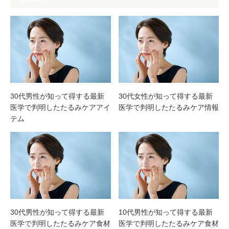
30代男性が知って得する最新
30代女性が知って得する最新
医学で判明したたるみケアアイ
医学で判明したたるみケア情報
テム
30代男性が知って得する最新
10代男性が知って得する最新
医学で判明したたるみケア食材
医学で判明したたるみケア食材