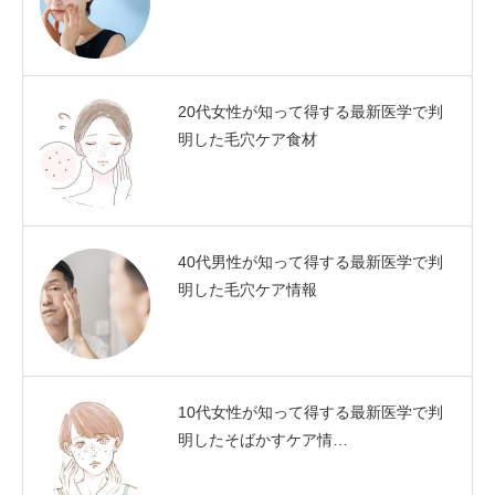
20代女性が知って得する最新医学で判
明した毛穴ケア食材
40代男性が知って得する最新医学で判
明した毛穴ケア情報
10代女性が知って得する最新医学で判
明したそばかすケア情…