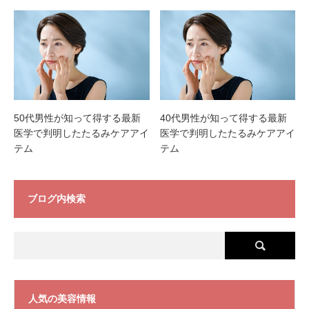
50代男性が知って得する最新
40代男性が知って得する最新
医学で判明したたるみケアアイ
医学で判明したたるみケアアイ
テム
テム
ブログ内検索
人気の美容情報