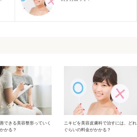
善できる美容整形っていく
ニキビを美容皮膚科で治すには、どれ
かかる？
ぐらいの料金がかかる？