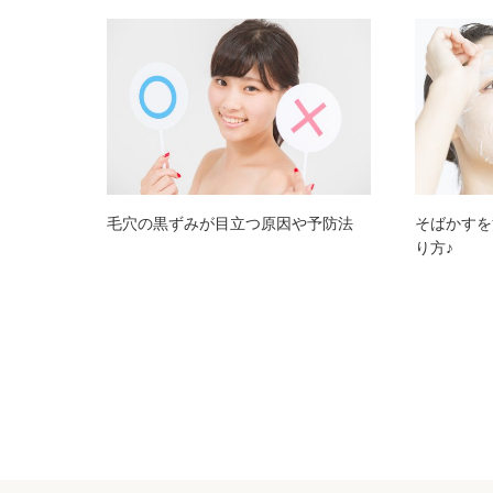
毛穴の黒ずみが目立つ原因や予防法
そばかすを
り方♪