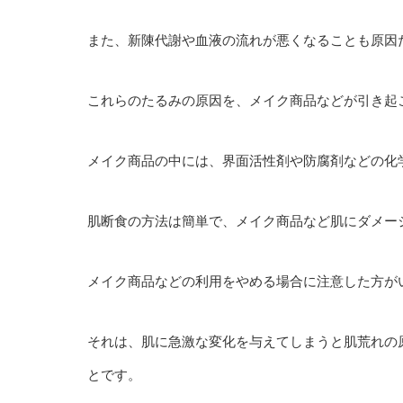
また、新陳代謝や血液の流れが悪くなることも原因
これらのたるみの原因を、メイク商品などが引き起
メイク商品の中には、界面活性剤や防腐剤などの化
肌断食の方法は簡単で、メイク商品など肌にダメー
メイク商品などの利用をやめる場合に注意した方が
それは、肌に急激な変化を与えてしまうと肌荒れの
とです。