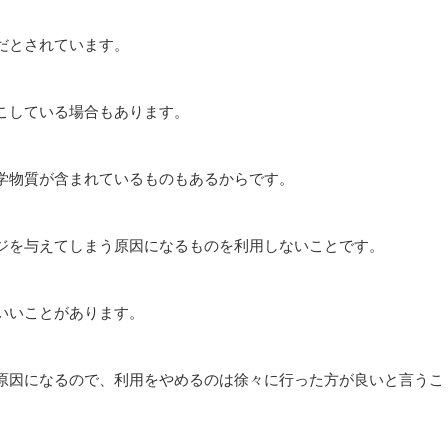
だとされています。
こしている場合もあります。
学物質が含まれているものもあるからです。
ジを与えてしまう原因になるものを利用しないことです。
いいことがあります。
原因になるので、利用をやめるのは徐々に行った方が良いと言うこ