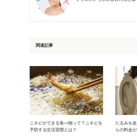
関連記事
ニキビができる食べ物って？ニキビを
たるみを改
予防する生活習慣とは？
らの料金が