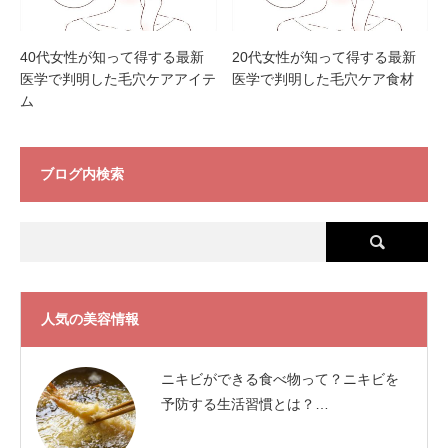
40代女性が知って得する最新
20代女性が知って得する最新
医学で判明した毛穴ケアアイテ
医学で判明した毛穴ケア食材
ム
ブログ内検索
人気の美容情報
ニキビができる食べ物って？ニキビを
予防する生活習慣とは？…