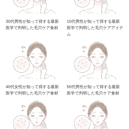
30代男性が知って得する最新
10代男性が知って得する最新
医学で判明した毛穴ケア食材
医学で判明した毛穴ケアアイテ
ム
40代女性が知って得する最新
50代男性が知って得する最新
医学で判明した毛穴ケア食材
医学で判明した毛穴ケア食材