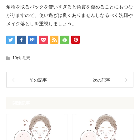
角栓を取るパックを使いすぎると角質を傷めることにもつな
がりますので、使い過ぎは良くありませんしなるべく洗顔や
メイク落としを重視しましょう。
10代
,
毛穴
前の記事
次の記事
関連記事