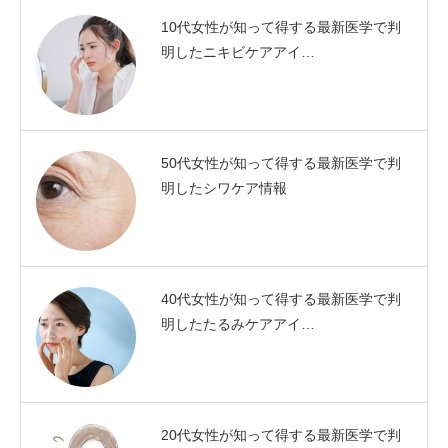
10代女性が知って得する最新医学で判
明したニキビケアアイ…
50代女性が知って得する最新医学で判
明したシワケア情報
40代女性が知って得する最新医学で判
明したたるみケアアイ…
20代女性が知って得する最新医学で判