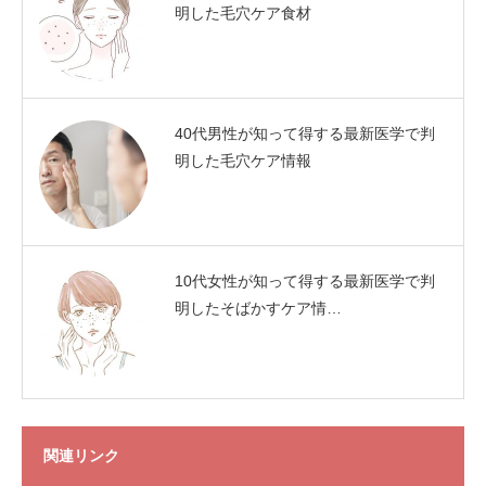
明した毛穴ケア食材
40代男性が知って得する最新医学で判
明した毛穴ケア情報
10代女性が知って得する最新医学で判
明したそばかすケア情…
関連リンク