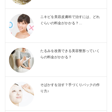
ニキビを美容皮膚科で治すには、どれ
ぐらいの料金がかかる？…
たるみを改善できる美容整形っていく
らの料金がかかる？
そばかすを治す？手づくりパックの作
り方♪