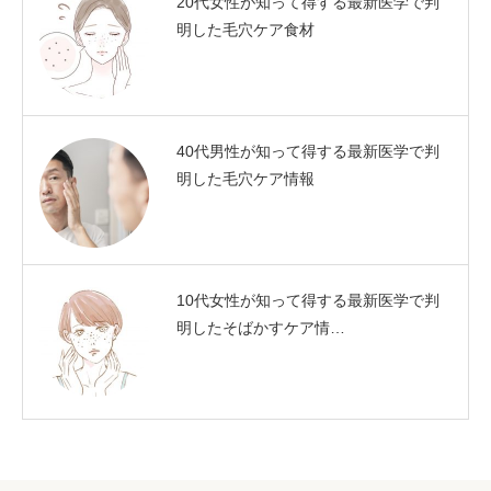
20代女性が知って得する最新医学で判
明した毛穴ケア食材
40代男性が知って得する最新医学で判
明した毛穴ケア情報
10代女性が知って得する最新医学で判
明したそばかすケア情…