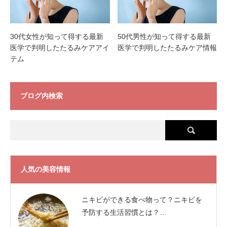
30代女性が知って得する最新
50代男性が知って得する最新
医学で判明したたるみケアアイ
医学で判明したたるみケア情報
テム
ブログ内検索
人気の美容情報
ニキビができる食べ物って？ニキビを
予防する生活習慣とは？…