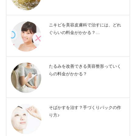
ニキビを美容皮膚科で治すには、どれ
ぐらいの料金がかかる？…
たるみを改善できる美容整形っていく
らの料金がかかる？
そばかすを治す？手づくりパックの作
り方♪