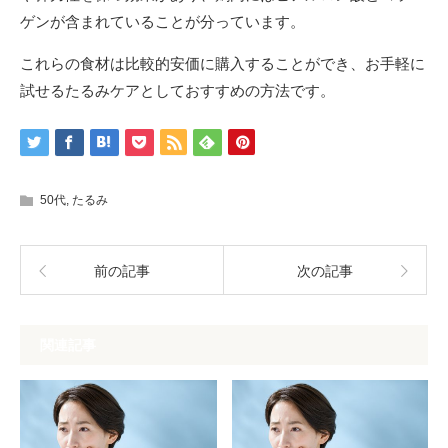
ゲンが含まれていることが分っています。
これらの食材は比較的安価に購入することができ、お手軽に
試せるたるみケアとしておすすめの方法です。
50代
,
たるみ
前の記事
次の記事
関連記事