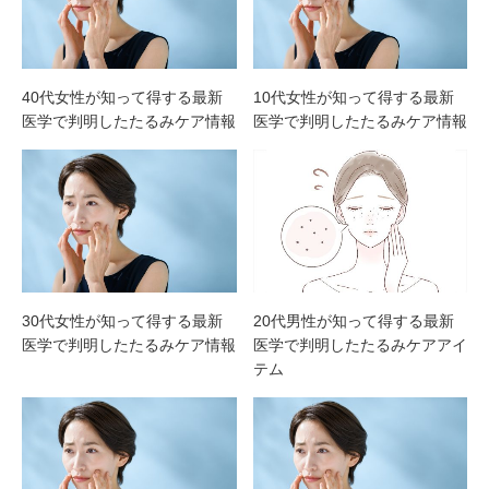
40代女性が知って得する最新
10代女性が知って得する最新
医学で判明したたるみケア情報
医学で判明したたるみケア情報
30代女性が知って得する最新
20代男性が知って得する最新
医学で判明したたるみケア情報
医学で判明したたるみケアアイ
テム