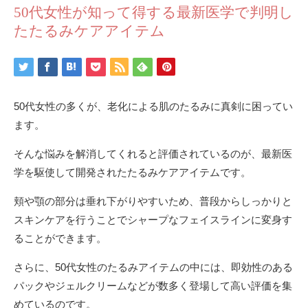
50代女性が知って得する最新医学で判明し
たたるみケアアイテム
50代女性の多くが、老化による肌のたるみに真剣に困ってい
ます。
そんな悩みを解消してくれると評価されているのが、最新医
学を駆使して開発されたたるみケアアイテムです。
頬や顎の部分は垂れ下がりやすいため、普段からしっかりと
スキンケアを行うことでシャープなフェイスラインに変身す
ることができます。
さらに、50代女性のたるみアイテムの中には、即効性のある
パックやジェルクリームなどが数多く登場して高い評価を集
めているのです。