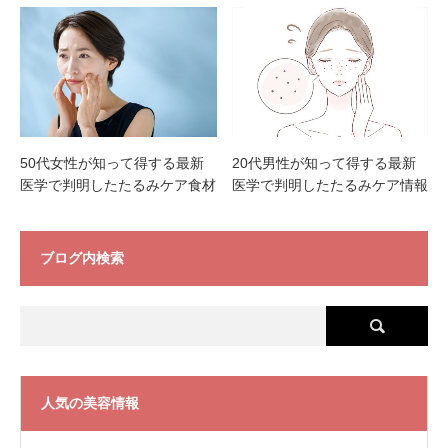
50代女性が知って得する最新
20代男性が知って得する最新
医学で判明したたるみケア食材
医学で判明したたるみケア情報
ブログ内検索
人気の美容情報