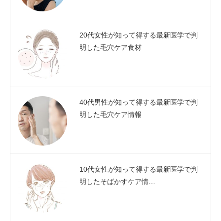
20代女性が知って得する最新医学で判
明した毛穴ケア食材
40代男性が知って得する最新医学で判
明した毛穴ケア情報
10代女性が知って得する最新医学で判
明したそばかすケア情…