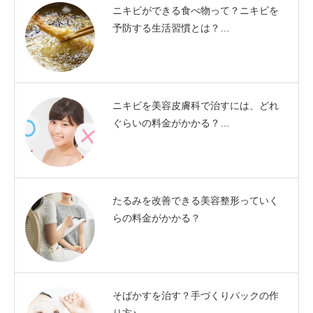
ニキビができる食べ物って？ニキビを
予防する生活習慣とは？…
ニキビを美容皮膚科で治すには、どれ
ぐらいの料金がかかる？…
たるみを改善できる美容整形っていく
らの料金がかかる？
そばかすを治す？手づくりパックの作