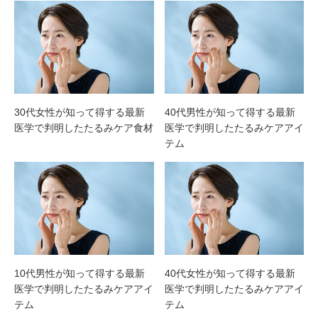
30代女性が知って得する最新
40代男性が知って得する最新
医学で判明したたるみケア食材
医学で判明したたるみケアアイ
テム
10代男性が知って得する最新
40代女性が知って得する最新
医学で判明したたるみケアアイ
医学で判明したたるみケアアイ
テム
テム