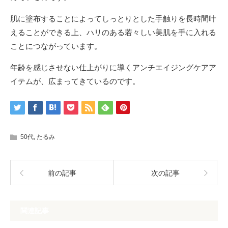
肌に塗布することによってしっとりとした手触りを長時間叶
えることができる上、ハリのある若々しい美肌を手に入れる
ことにつながっています。
年齢を感じさせない仕上がりに導くアンチエイジングケアア
イテムが、広まってきているのです。
50代
,
たるみ
前の記事
次の記事
関連記事