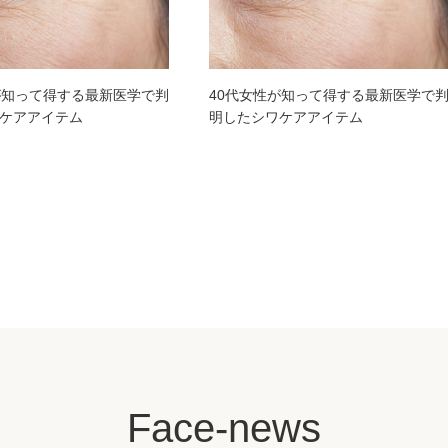
が知って得する最新医学で判
40代女性が知って得する最新医学で
ケアアイテム
明したシワケアアイテム
Face-news