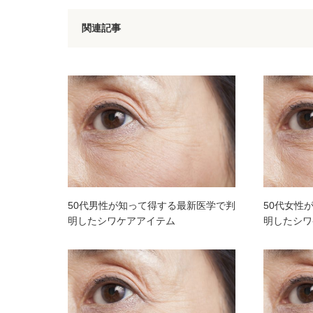
関連記事
50代男性が知って得する最新医学で判
50代女性
明したシワケアアイテム
明したシワ