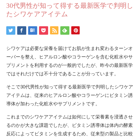
30代男性が知って得する最新医学で判明し
たシワケアアイテム
シワケアは必要な栄養を届けてお肌が生まれ変わるターンオ
ーバーを整え、ヒアルロン酸やコラーゲンを含む化粧水やサ
プリメントを利用するのが一般的でしたが、昨今の最新医学
ではそれだけでは不十分であることが分っています。
そこで30代男性が知って得する最新医学で判明したシワケア
アイテムは、従来のヒアルロン酸やコラーゲンにビタミン誘
導体が加わった化粧水やサプリメントです。
これまでのシワケアアイテムは如何にして栄養素を浸透させ
るのかが大きな課題でしたが、ビタミン誘導体は体内の酵素
反応によってビタミンを生成するため、従来型の製品と比較