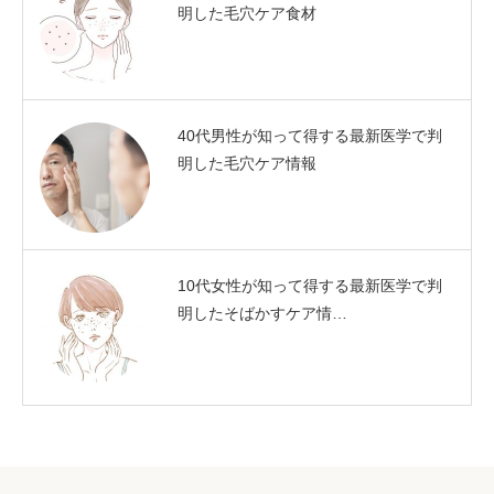
明した毛穴ケア食材
40代男性が知って得する最新医学で判
明した毛穴ケア情報
10代女性が知って得する最新医学で判
明したそばかすケア情…