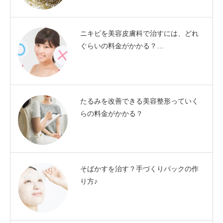
ニキビを美容皮膚科で治すには、どれ
ぐらいの料金がかかる？…
たるみを改善できる美容整形っていく
らの料金がかかる？
そばかすを治す？手づくりパックの作
り方♪