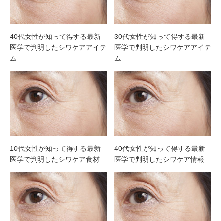
40代女性が知って得する最新
30代女性が知って得する最新
医学で判明したシワケアアイテ
医学で判明したシワケアアイテ
ム
ム
10代女性が知って得する最新
40代女性が知って得する最新
医学で判明したシワケア食材
医学で判明したシワケア情報