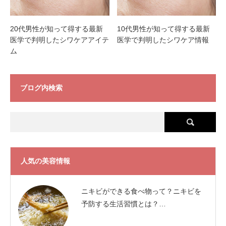
20代男性が知って得する最新
10代男性が知って得する最新
医学で判明したシワケアアイテ
医学で判明したシワケア情報
ム
ブログ内検索
人気の美容情報
ニキビができる食べ物って？ニキビを
予防する生活習慣とは？…