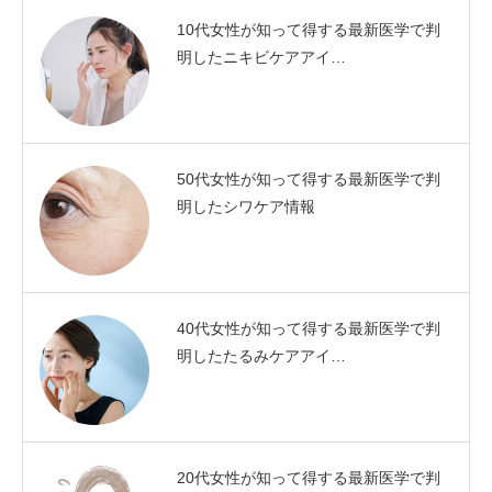
10代女性が知って得する最新医学で判
明したニキビケアアイ…
50代女性が知って得する最新医学で判
明したシワケア情報
40代女性が知って得する最新医学で判
明したたるみケアアイ…
20代女性が知って得する最新医学で判